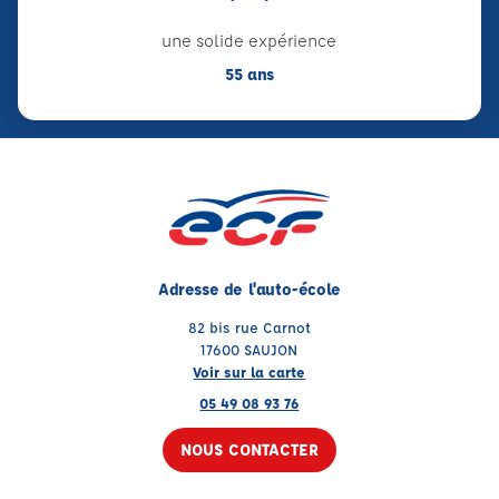
une solide expérience
55 ans
Adresse de l'auto-école
82 bis rue Carnot
17600 SAUJON
Voir sur la carte
05 49 08 93 76
NOUS CONTACTER