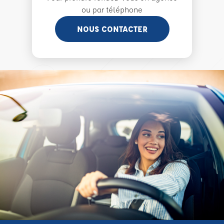
ou par téléphone
NOUS CONTACTER