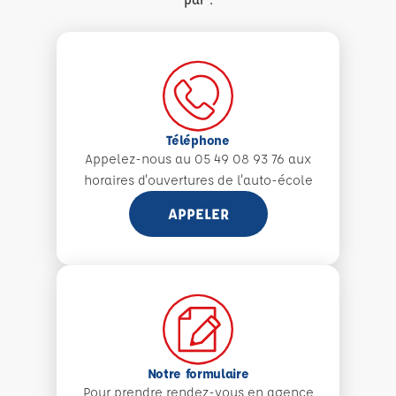
Téléphone
Appelez-nous au 05 49 08 93 76 aux
horaires d'ouvertures de l'auto-école
APPELER
Notre formulaire
Pour prendre rendez-vous en agence