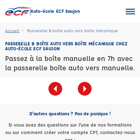
Auto-école ECF Saujon
Accueil
Passerelle B boîte auto vers boîte mécanique
PASSERELLE B BOÎTE AUTO VERS BOÎTE MÉCANIQUE CHEZ
AUTO-ÉCOLE ECF SAUJON
Passez à la boîte manuelle en 7h avec
la passerelle boîte auto vers manuelle.
D'autres questions ? Pas de panique !
Si vous avez des questions sur l'une de nos formations
ou sur comment créer votre compte CPT, contactez-nous
par :