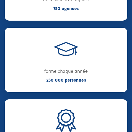
750 agences
forme chaque année
250 000 personnes