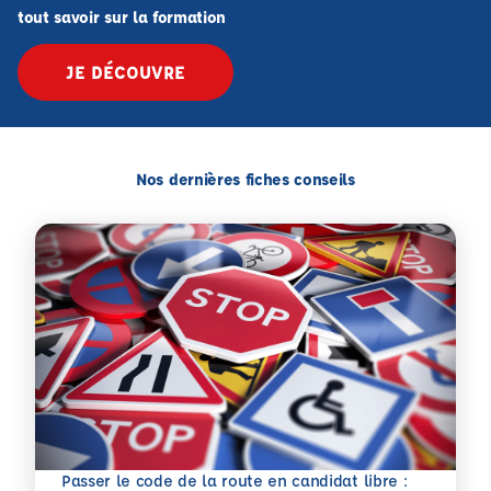
tout savoir sur la formation
JE DÉCOUVRE
Nos dernières fiches conseils
Passer le code de la route en candidat libre :