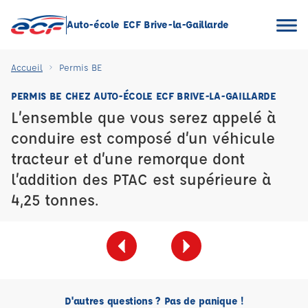
Auto-école ECF Brive-la-Gaillarde
Accueil
Permis BE
PERMIS BE CHEZ AUTO-ÉCOLE ECF BRIVE-LA-GAILLARDE
L’ensemble que vous serez appelé à
conduire est composé d’un véhicule
tracteur et d’une remorque dont
l’addition des PTAC est supérieure à
4,25 tonnes.
D'autres questions ? Pas de panique !