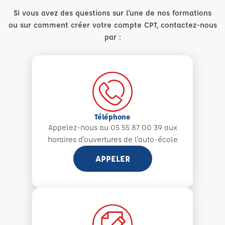
Si vous avez des questions sur l'une de nos formations
ou sur comment créer votre compte CPT, contactez-nous
par :
Téléphone
Appelez-nous au 05 55 87 00 39 aux
horaires d'ouvertures de l'auto-école
APPELER