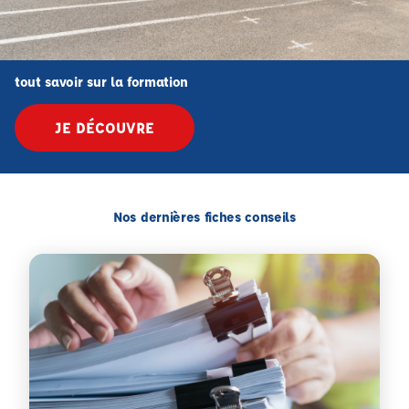
tout savoir sur la formation
JE DÉCOUVRE
Nos dernières fiches conseils