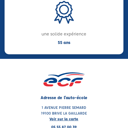
une solide expérience
55 ans
Adresse de l'auto-école
1 AVENUE PIERRE SEMARD
19100 BRIVE LA GAILLARDE
Voir sur la carte
05 55 87 00 39