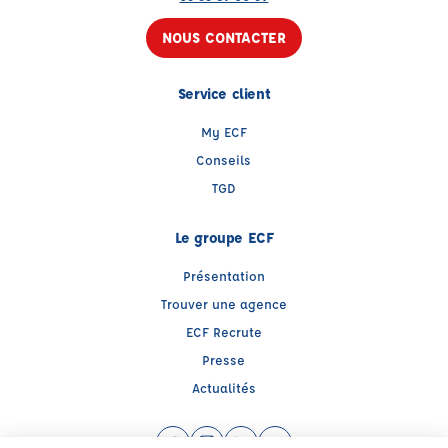
NOUS CONTACTER
Service client
My ECF
Conseils
TGD
Le groupe ECF
Présentation
Trouver une agence
ECF Recrute
Presse
Actualités