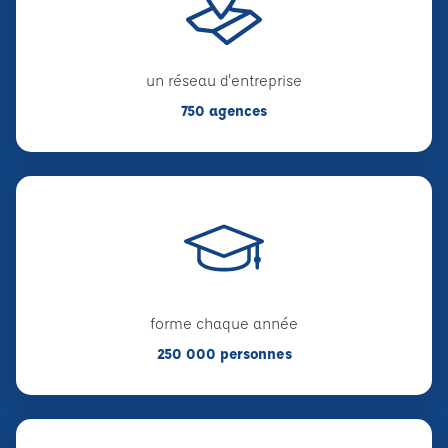
un réseau d'entreprise
750 agences
forme chaque année
250 000 personnes