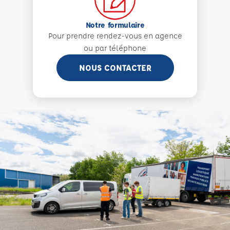
Notre formulaire
Pour prendre rendez-vous en agence
ou par téléphone
NOUS CONTACTER