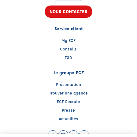
NOUS CONTACTER
Service client
My ECF
Conseils
TGD
Le groupe ECF
Présentation
Trouver une agence
ECF Recrute
Presse
Actualités