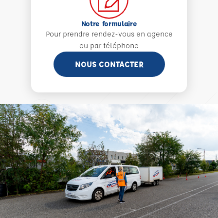
Notre formulaire
Pour prendre rendez-vous en agence
ou par téléphone
NOUS CONTACTER