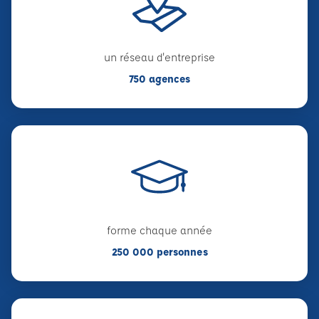
un réseau d'entreprise
750 agences
forme chaque année
250 000 personnes