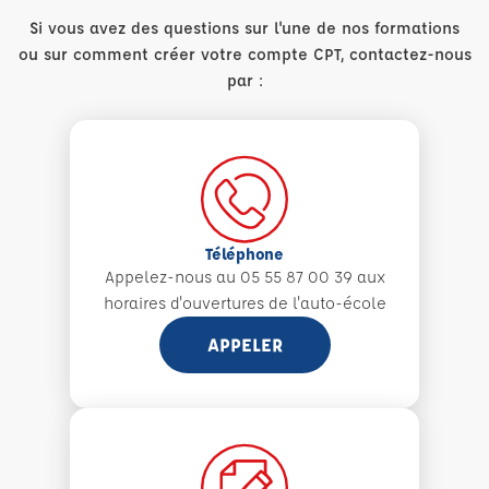
Si vous avez des questions sur l'une de nos formations
ou sur comment créer votre compte CPT, contactez-nous
par :
Téléphone
Appelez-nous au 05 55 87 00 39 aux
horaires d'ouvertures de l'auto-école
APPELER