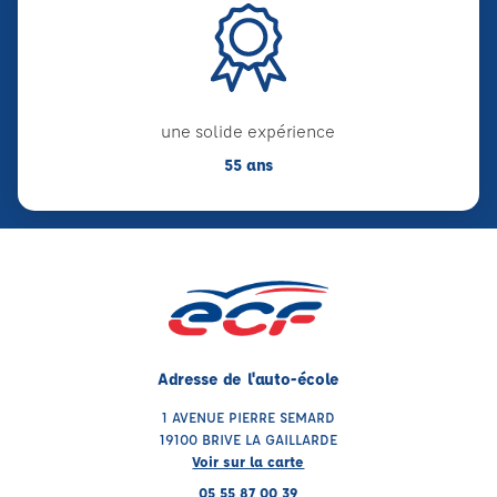
une solide expérience
55 ans
Adresse de l'auto-école
1 AVENUE PIERRE SEMARD
19100 BRIVE LA GAILLARDE
Voir sur la carte
05 55 87 00 39