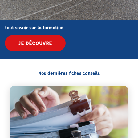
tout savoir sur la formation
JE DÉCOUVRE
Nos dernières fiches conseils