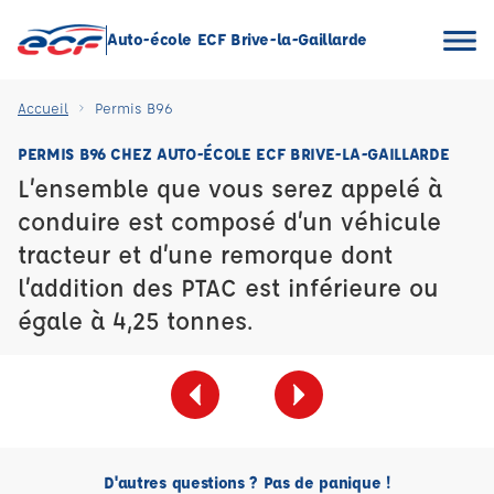
Auto-école ECF Brive-la-Gaillarde
Accueil
Permis B96
PERMIS B96 CHEZ AUTO-ÉCOLE ECF BRIVE-LA-GAILLARDE
L’ensemble que vous serez appelé à
conduire est composé d’un véhicule
tracteur et d’une remorque dont
l’addition des PTAC est inférieure ou
égale à 4,25 tonnes.
D'autres questions ? Pas de panique !