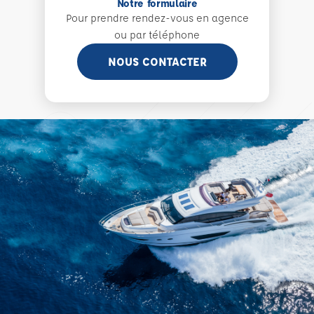
Notre formulaire
Pour prendre rendez-vous en agence
ou par téléphone
NOUS CONTACTER