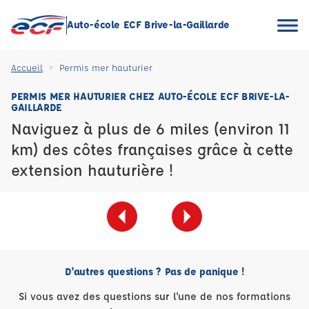
Auto-école ECF Brive-la-Gaillarde
Accueil
Permis mer hauturier
PERMIS MER HAUTURIER CHEZ AUTO-ÉCOLE ECF BRIVE-LA-
GAILLARDE
Naviguez à plus de 6 miles (environ 11
km) des côtes françaises grâce à cette
extension hauturière !
D'autres questions ? Pas de panique !
Si vous avez des questions sur l'une de nos formations