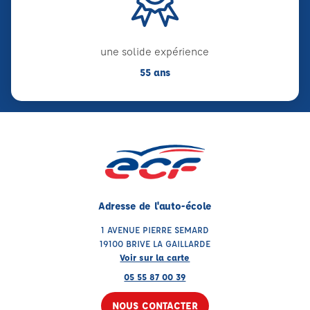
une solide expérience
55 ans
Adresse de l'auto-école
1 AVENUE PIERRE SEMARD
19100 BRIVE LA GAILLARDE
Voir sur la carte
05 55 87 00 39
NOUS CONTACTER