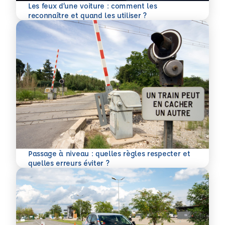
Les feux d’une voiture : comment les
En savoir plus
reconnaître et quand les utiliser ?
Passage à niveau : quelles règles respecter et
En savoir plus
quelles erreurs éviter ?