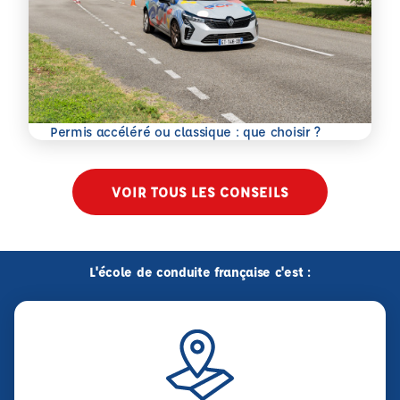
En savoir plus
Permis accéléré ou classique : que choisir ?
VOIR TOUS LES CONSEILS
L'école de conduite française c'est :