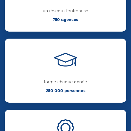
un réseau d'entreprise
750 agences
forme chaque année
250 000 personnes