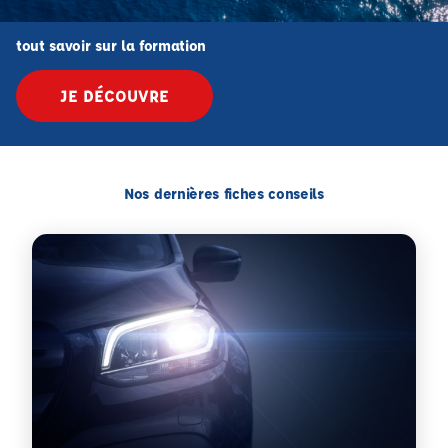
tout savoir sur la formation
JE DÉCOUVRE
Nos dernières fiches conseils