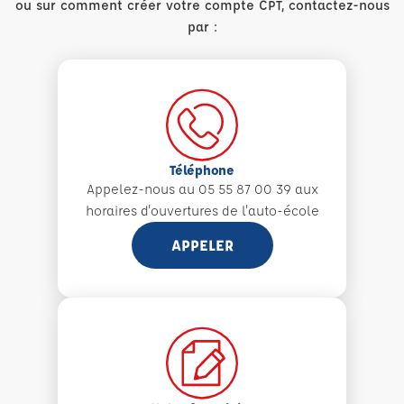
ou sur comment créer votre compte CPT, contactez-nous
par :
Téléphone
Appelez-nous au 05 55 87 00 39 aux
horaires d'ouvertures de l'auto-école
APPELER