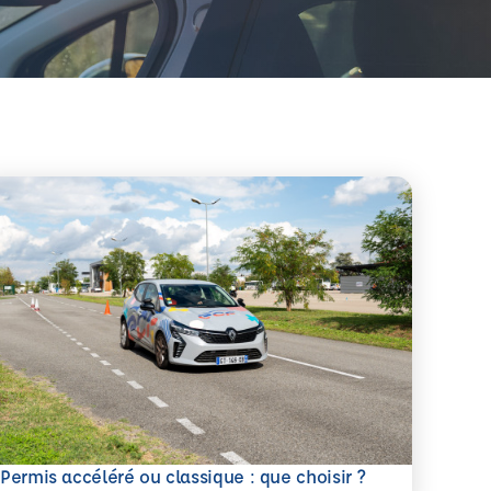
savoir plus
Permis accéléré ou classique : que choisir ?