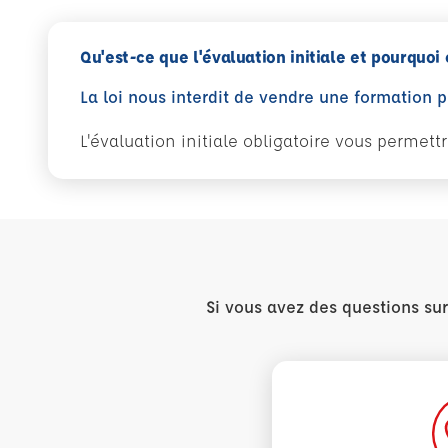
Qu'est-ce que l'évaluation initiale et pourquoi 
La loi nous interdit de vendre une formation 
L'évaluation initiale obligatoire vous permet
Si vous avez des questions su