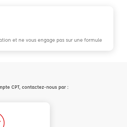
rmation et ne vous engage pas sur une formule
mpte CPT, contactez-nous par :