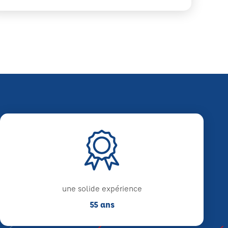
une solide expérience
55 ans