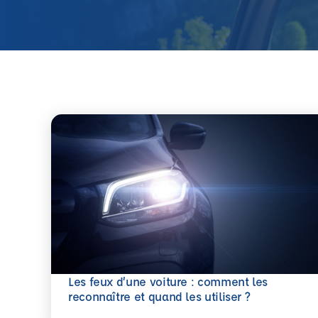
Les feux d’une voiture : comment les
En savoir plus
reconnaître et quand les utiliser ?