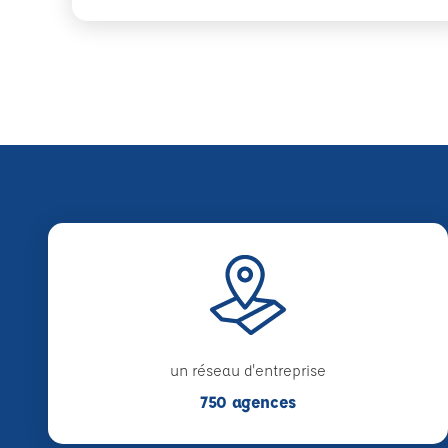
un réseau d'entreprise
750 agences