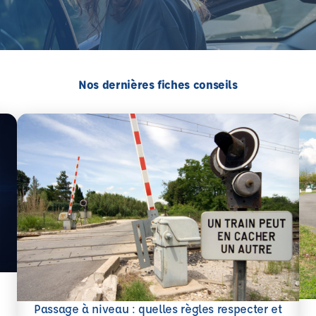
Nos dernières fiches conseils
En 
Passage à niveau : quelles règles respecter et