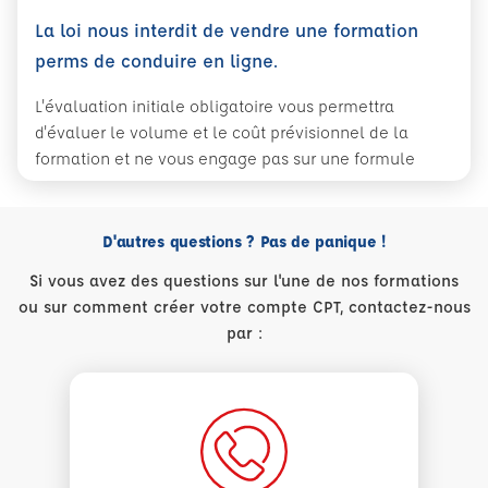
La loi nous interdit de vendre une formation
perms de conduire en ligne.
L'évaluation initiale obligatoire vous permettra
d'évaluer le volume et le coût prévisionnel de la
formation et ne vous engage pas sur une formule
D'autres questions ? Pas de panique !
Si vous avez des questions sur l'une de nos formations
ou sur comment créer votre compte CPT, contactez-nous
par :