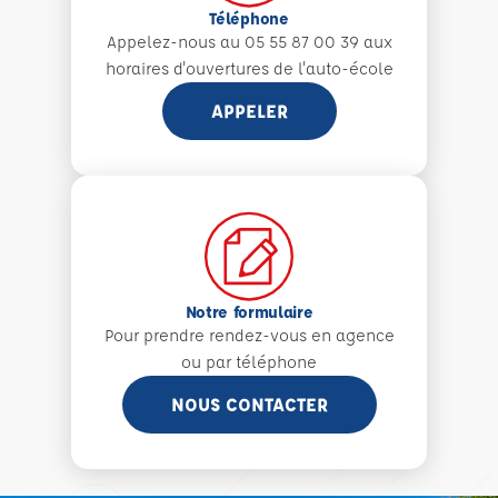
Téléphone
Appelez-nous au 05 55 87 00 39 aux
horaires d'ouvertures de l'auto-école
APPELER
Notre formulaire
Pour prendre rendez-vous en agence
ou par téléphone
NOUS CONTACTER