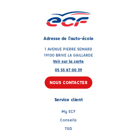
Adresse de l'auto-école
1 AVENUE PIERRE SEMARD
19100 BRIVE LA GAILLARDE
Voir sur la carte
05 55 87 00 39
NOUS CONTACTER
Service client
My ECF
Conseils
TGD