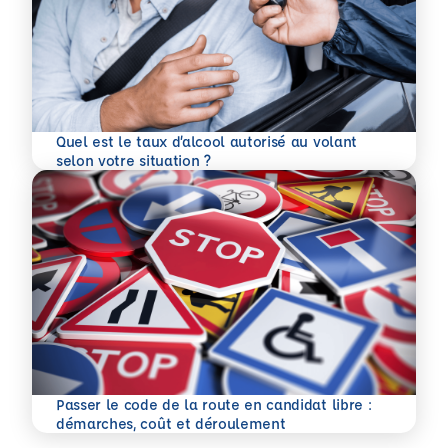
Quel est le taux d’alcool autorisé au volant
En savoir plus
selon votre situation ?
Passer le code de la route en candidat libre :
En savoir plus
démarches, coût et déroulement