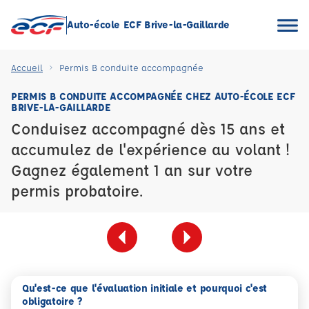
Auto-école ECF Brive-la-Gaillarde
Accueil
Permis B conduite accompagnée
PERMIS B CONDUITE ACCOMPAGNÉE CHEZ AUTO-ÉCOLE ECF
BRIVE-LA-GAILLARDE
Conduisez accompagné dès 15 ans et
accumulez de l'expérience au volant !
Gagnez également 1 an sur votre
permis probatoire.
Qu'est-ce que l'évaluation initiale et pourquoi c'est
obligatoire ?