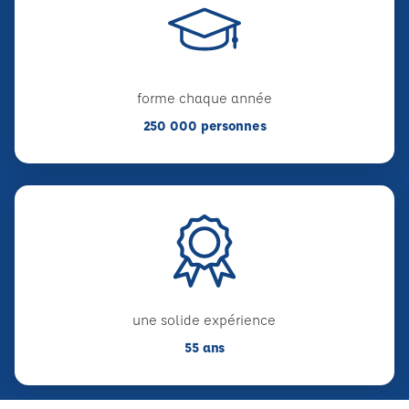
forme chaque année
250 000 personnes
une solide expérience
55 ans