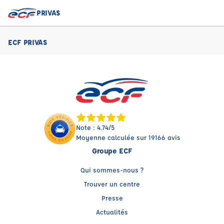
PRIVAS
ECF PRIVAS
Note : 4.74/5
Moyenne calculée sur 19166 avis
Groupe ECF
Qui sommes-nous ?
Trouver un centre
Presse
Actualités