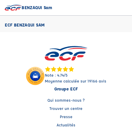
BENZAQUI Sam
ECF BENZAQUI SAM
Note : 4.74/5
Moyenne calculée sur 19166 avis
Groupe ECF
Qui sommes-nous ?
Trouver un centre
Presse
Actualités