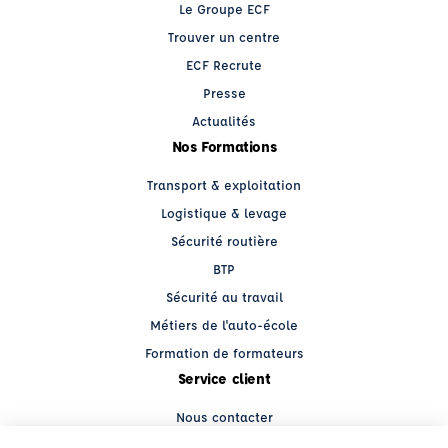
Le Groupe ECF
Trouver un centre
ECF Recrute
Presse
Actualités
Nos Formations
Transport & exploitation
Logistique & levage
Sécurité routière
BTP
Sécurité au travail
Métiers de l'auto-école
Formation de formateurs
Service client
Nous contacter
My ECF PRO