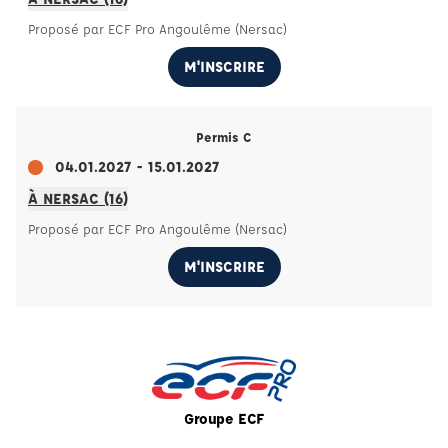
Proposé par ECF Pro Angoulême (Nersac)
M'INSCRIRE
Permis C
04.01.2027 - 15.01.2027
À NERSAC (16)
Proposé par ECF Pro Angoulême (Nersac)
M'INSCRIRE
Groupe ECF