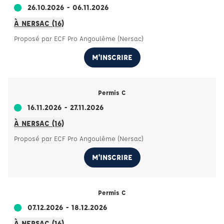
26.10.2026 - 06.11.2026
À NERSAC (16)
Proposé par ECF Pro Angoulême (Nersac)
M'INSCRIRE
Permis C
16.11.2026 - 27.11.2026
À NERSAC (16)
Proposé par ECF Pro Angoulême (Nersac)
M'INSCRIRE
Permis C
07.12.2026 - 18.12.2026
À NERSAC (16)