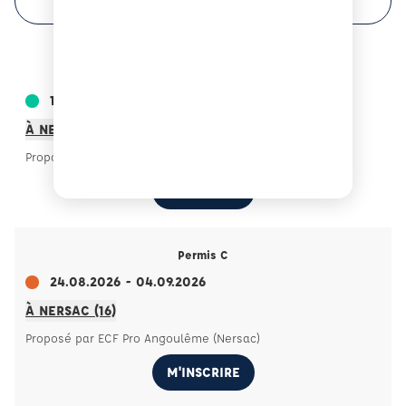
Permis C
10.08.2026 - 21.08.2026
À NERSAC (16)
Proposé par ECF Pro Angoulême (Nersac)
M'INSCRIRE
Permis C
24.08.2026 - 04.09.2026
À NERSAC (16)
Proposé par ECF Pro Angoulême (Nersac)
M'INSCRIRE