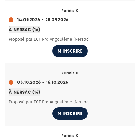
Permis C
14.09.2026 - 25.09.2026
À NERSAC (16)
Proposé par ECF Pro Angoulême (Nersac)
M'INSCRIRE
Permis C
05.10.2026 - 16.10.2026
À NERSAC (16)
Proposé par ECF Pro Angoulême (Nersac)
M'INSCRIRE
Permis C