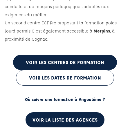
conduite et de moyens pédagogiques adaptés aux
exigences du métier.
Un second centre ECF Pro proposant la formation poids
lourd permis C est également accessible à
Merpins
, à
proximité de Cognac.
VOIR LES CENTRES DE FORMATION
VOIR LES DATES DE FORMATION
Où suivre une formation à Angoulême ?
VOIR LA LISTE DES AGENCES