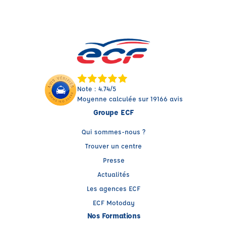
Note : 4.74/5
Moyenne calculée sur 19166 avis
Groupe ECF
Qui sommes-nous ?
Trouver un centre
Presse
Actualités
Les agences ECF
ECF Motoday
Nos Formations