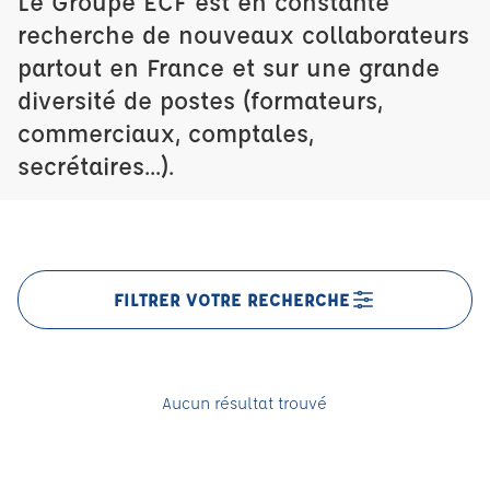
Le Groupe ECF est en constante
recherche de nouveaux collaborateurs
partout en France et sur une grande
diversité de postes (formateurs,
commerciaux, comptales,
secrétaires...).
FILTRER VOTRE RECHERCHE
Aucun résultat trouvé