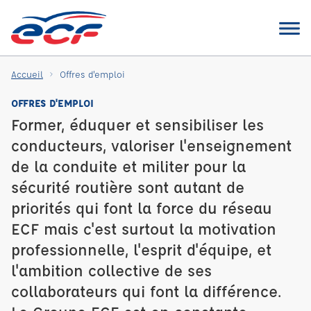
Accueil
Offres d'emploi
OFFRES D'EMPLOI
Former, éduquer et sensibiliser les
conducteurs, valoriser l'enseignement
de la conduite et militer pour la
sécurité routière sont autant de
priorités qui font la force du réseau
ECF mais c'est surtout la motivation
professionnelle, l'esprit d'équipe, et
l'ambition collective de ses
collaborateurs qui font la différence.