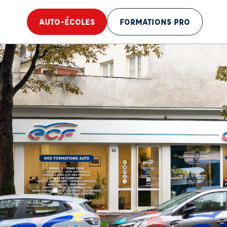
AUTO-ÉCOLES
FORMATIONS PRO