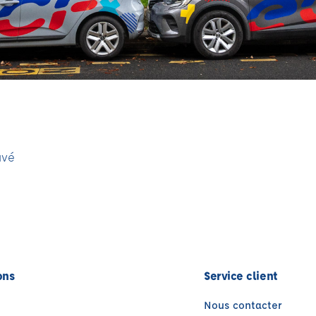
uvé
ons
Service client
Nous contacter