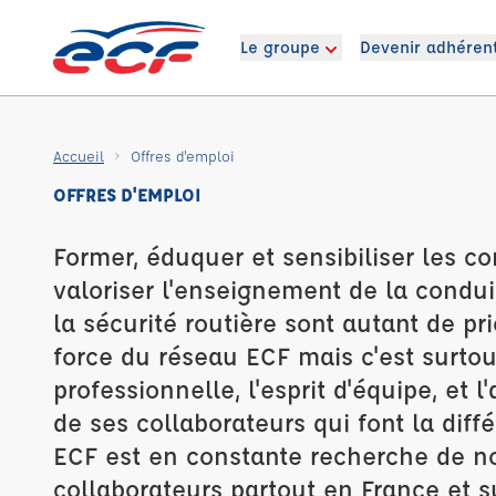
Le groupe
Devenir adhéren
Accueil
Offres d'emploi
OFFRES D'EMPLOI
Former, éduquer et sensibiliser les c
valoriser l'enseignement de la conduit
la sécurité routière sont autant de pri
force du réseau ECF mais c'est surtou
professionnelle, l'esprit d'équipe, et l
de ses collaborateurs qui font la dif
ECF est en constante recherche de 
collaborateurs partout en France et 