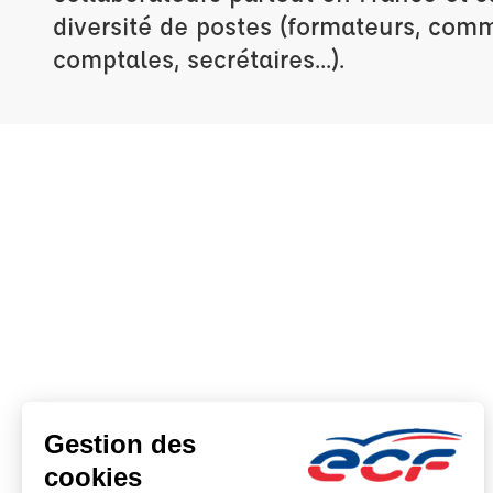
diversité de postes (formateurs, com
comptales, secrétaires...).