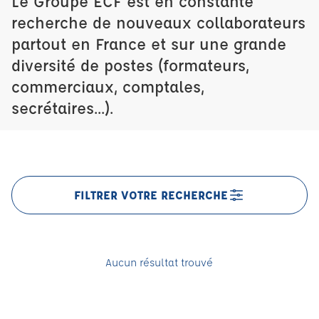
Le Groupe ECF est en constante
recherche de nouveaux collaborateurs
partout en France et sur une grande
diversité de postes (formateurs,
commerciaux, comptales,
secrétaires...).
FILTRER VOTRE RECHERCHE
Aucun résultat trouvé