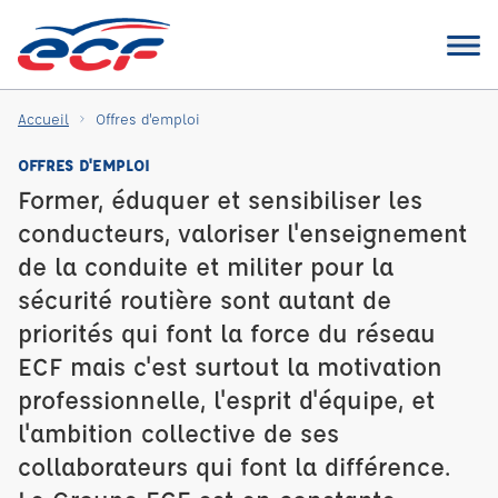
Accueil
Offres d'emploi
OFFRES D'EMPLOI
Former, éduquer et sensibiliser les
conducteurs, valoriser l'enseignement
de la conduite et militer pour la
sécurité routière sont autant de
priorités qui font la force du réseau
ECF mais c'est surtout la motivation
professionnelle, l'esprit d'équipe, et
l'ambition collective de ses
collaborateurs qui font la différence.