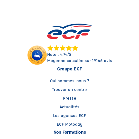
Note : 4.74/5
Moyenne calculée sur 19166 avis
Groupe ECF
Qui sommes-nous ?
Trouver un centre
Presse
Actualités
Les agences ECF
ECF Motoday
Nos Formations