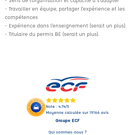
- Sens de l'organisation et capacité à s'adapter
- Travailler en équipe, partager l'expérience et les
compétences
- Expérience dans l’enseignement (serait un plus).
- Titulaire du permis BE (serait un plus).
Note : 4.74/5
Moyenne calculée sur 19166 avis
Groupe ECF
Qui sommes-nous ?