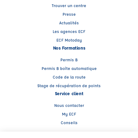
Trouver un centre
Presse
Actualités
Les agences ECF
ECF Motoday
Nos Formations
Permis B
Permis B boîte automatique
Code de la route
Stage de récupération de points
Service client
Nous contacter
My ECF
Conseils