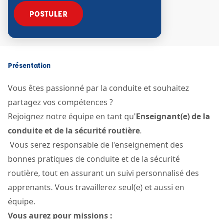
POSTULER
Présentation
Vous êtes passionné par la conduite et souhaitez
partagez vos compétences ?
Rejoignez notre équipe en tant qu'
Enseignant(e) de la
conduite et de la sécurité routière
.
Vous serez responsable de l'enseignement des
bonnes pratiques de conduite et de la sécurité
routière, tout en assurant un suivi personnalisé des
apprenants. Vous travaillerez seul(e) et aussi en
équipe.
Vous aurez pour missions
: