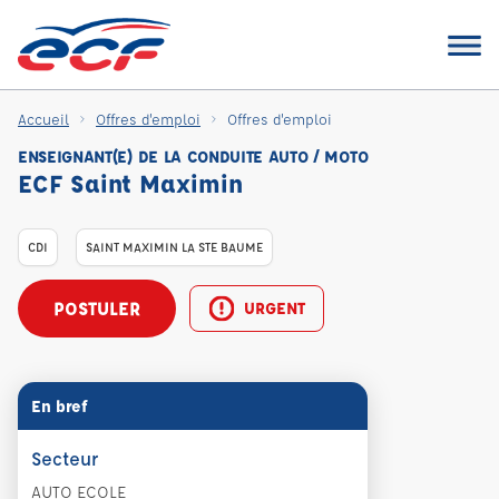
Accueil
Offres d'emploi
Offres d'emploi
ENSEIGNANT(E) DE LA CONDUITE AUTO / MOTO
ECF Saint Maximin
CDI
SAINT MAXIMIN LA STE BAUME
POSTULER
URGENT
En bref
Secteur
AUTO ECOLE