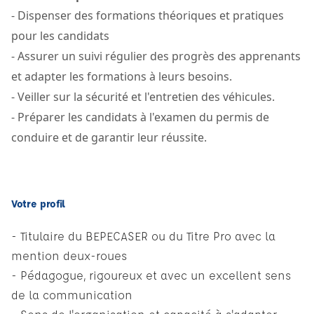
-
Dispenser des formations théoriques et pratiques
pour les candidats
- Assurer un suivi régulier des progrès des apprenants
et adapter les formations à leurs besoins.
- Veiller sur la sécurité et l'entretien des véhicules.
- Préparer les candidats à l'examen du permis de
conduire et de garantir leur réussite.
Votre profil
- Titulaire du BEPECASER ou du Titre Pro avec la
mention deux-roues
- Pédagogue, rigoureux et avec un excellent sens
de la communication