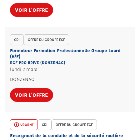
VOIR L'OFFRE
CDI
OFFRE DU GROUPE ECF
Formateur Formation Professionnelle Groupe Lourd
(H/F)
ECF PRO BRIVE (DONZENAC)
lundi 2 mars
DONZENAC
VOIR L'OFFRE
URGENT
CDI
OFFRE DU GROUPE ECF
Enseignant de la conduite et de la sécurité routière