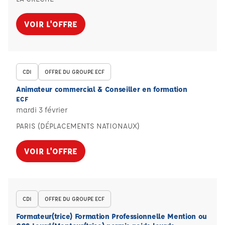
VOIR L'OFFRE
CDI
OFFRE DU GROUPE ECF
Animateur commercial & Conseiller en formation
ECF
mardi 3 février
PARIS (DÉPLACEMENTS NATIONAUX)
VOIR L'OFFRE
CDI
OFFRE DU GROUPE ECF
Formateur(trice) Formation Professionnelle Mention ou