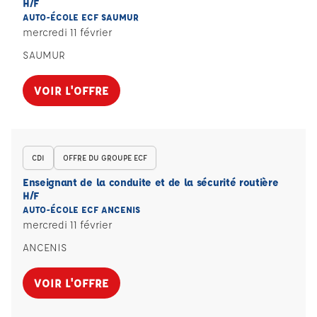
H/F
AUTO-ÉCOLE ECF SAUMUR
mercredi 11 février
SAUMUR
VOIR L'OFFRE
CDI
OFFRE DU GROUPE ECF
Enseignant de la conduite et de la sécurité routière
H/F
AUTO-ÉCOLE ECF ANCENIS
mercredi 11 février
ANCENIS
VOIR L'OFFRE