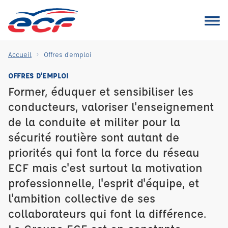
Accueil
Offres d'emploi
OFFRES D'EMPLOI
Former, éduquer et sensibiliser les
conducteurs, valoriser l'enseignement
de la conduite et militer pour la
sécurité routière sont autant de
priorités qui font la force du réseau
ECF mais c'est surtout la motivation
professionnelle, l'esprit d'équipe, et
l'ambition collective de ses
collaborateurs qui font la différence.