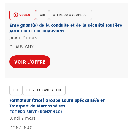
URGENT
CDI
OFFRE DU GROUPE ECF
Enseignant(e) de la conduite et de la sécurité routière
AUTO-ÉCOLE ECF CHAUVIGNY
jeudi 12 mars
CHAUVIGNY
VOIR L'OFFRE
CDI
OFFRE DU GROUPE ECF
Formateur (trice) Groupe Lourd Spécialisé/e en
Transport de Marchandises
ECF PRO BRIVE (DONZENAC)
lundi 2 mars
DONZENAC