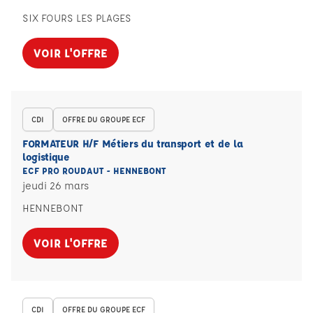
SIX FOURS LES PLAGES
VOIR L'OFFRE
CDI
OFFRE DU GROUPE ECF
FORMATEUR H/F Métiers du transport et de la
logistique
ECF PRO ROUDAUT - HENNEBONT
jeudi 26 mars
HENNEBONT
VOIR L'OFFRE
CDI
OFFRE DU GROUPE ECF