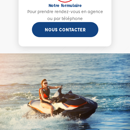
Notre formulaire
Pour prendre rendez-vous en agence
ou par téléphone
NOUS CONTACTER