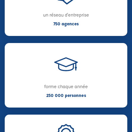
un réseau d'entreprise
750 agences
forme chaque année
250 000 personnes