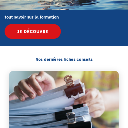
tout savoir sur la formation
JE DÉCOUVRE
Nos dernières fiches conseils