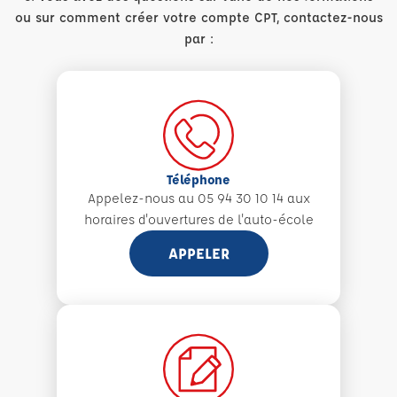
ou sur comment créer votre compte CPT, contactez-nous
par :
Téléphone
Appelez-nous au 05 94 30 10 14 aux
horaires d'ouvertures de l'auto-école
APPELER