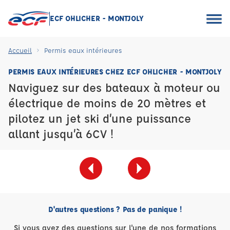
ECF OHLICHER - MONTJOLY
Accueil
Permis eaux intérieures
PERMIS EAUX INTÉRIEURES CHEZ ECF OHLICHER - MONTJOLY
Naviguez sur des bateaux à moteur ou
électrique de moins de 20 mètres et
pilotez un jet ski d’une puissance
allant jusqu’à 6CV !
D'autres questions ? Pas de panique !
Si vous avez des questions sur l'une de nos formations