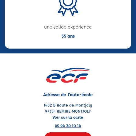
une solide expérience
55 ans
Adresse de l'auto-école
1482 B Route de Montjoly
97354 REMIRE MONTJOLY
Voir sur la carte
05 94 30 10 14