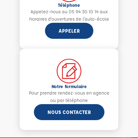
Téléphone
Appelez-nous au 05 94 30 10 14 aux
horaires d'ouvertures de l'auto-école
APPELER
Notre formulaire
Pour prendre rendez-vous en agence
ou par téléphone
NOUS CONTACTER