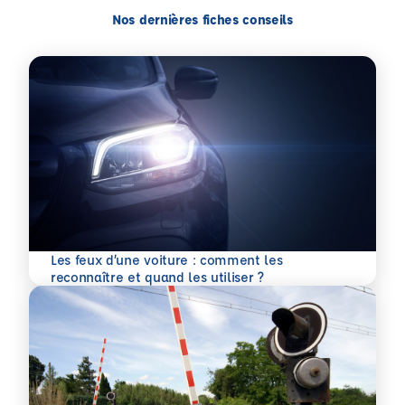
Nos dernières fiches conseils
Les feux d’une voiture : comment les
En savoir plus
reconnaître et quand les utiliser ?