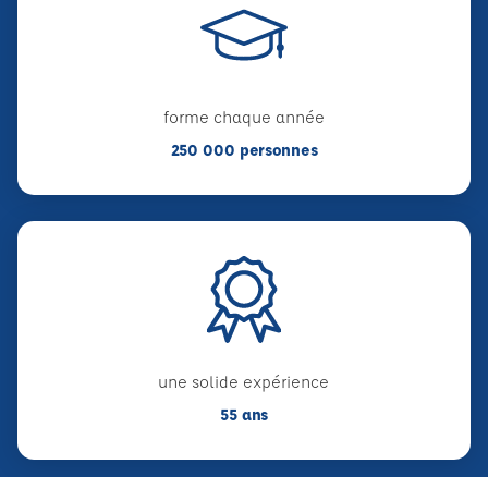
forme chaque année
250 000 personnes
une solide expérience
55 ans