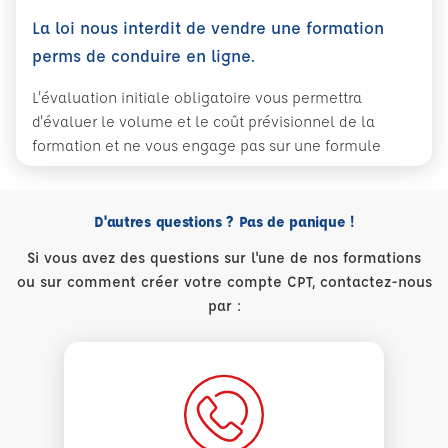
La loi nous interdit de vendre une formation
perms de conduire en ligne.
L'évaluation initiale obligatoire vous permettra
d'évaluer le volume et le coût prévisionnel de la
formation et ne vous engage pas sur une formule
D'autres questions ? Pas de panique !
Si vous avez des questions sur l'une de nos formations
ou sur comment créer votre compte CPT, contactez-nous
par :