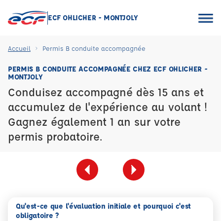
ECF OHLICHER - MONTJOLY
Accueil
Permis B conduite accompagnée
PERMIS B CONDUITE ACCOMPAGNÉE CHEZ ECF OHLICHER -
MONTJOLY
Conduisez accompagné dès 15 ans et
accumulez de l'expérience au volant !
Gagnez également 1 an sur votre
permis probatoire.
Qu'est-ce que l'évaluation initiale et pourquoi c'est
obligatoire ?