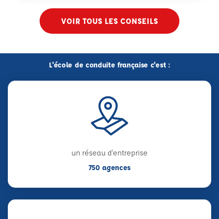
VOIR TOUS LES CONSEILS
L'école de conduite française c'est :
un réseau d'entreprise
750 agences