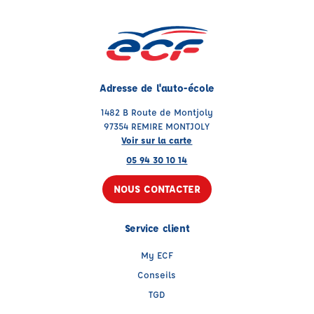
Adresse de l'auto-école
1482 B Route de Montjoly
97354 REMIRE MONTJOLY
Voir sur la carte
05 94 30 10 14
NOUS CONTACTER
Service client
My ECF
Conseils
TGD