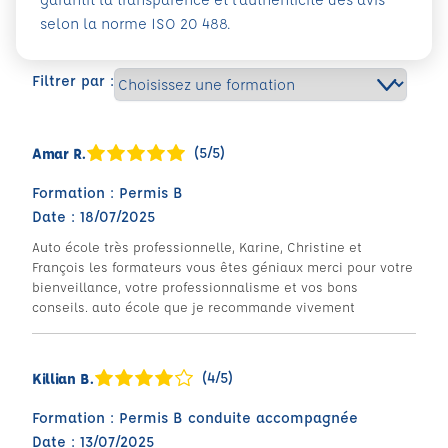
selon la norme ISO 20 488.
Filtrer par :
(5/5)
Amar R.
Formation : Permis B
Date : 18/07/2025
Auto école très professionnelle, Karine, Christine et
François les formateurs vous êtes géniaux merci pour votre
bienveillance, votre professionnalisme et vos bons
conseils. auto école que je recommande vivement
(4/5)
Killian B.
Formation : Permis B conduite accompagnée
Date : 13/07/2025