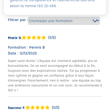
selon la norme ISO 20 488.
Filtrer par :
(5/5)
Marie D.
Formation : Permis B
Date : 12/12/2025
Super auto-école ! L’équipe est vraiment agréable, pro et
bienveillante. On se sent accompagné du début à la fin,
toujours avec des explications claires. J’ai pu progresser à
mon rythme et gagner en confiance grâce à leur façon
d’enseigner. Franchement, rien à redire : une équipe au top,
une ambiance rassurante et un vrai suivi. Je recommande à
100 % !
(5/5)
Sauveur F.