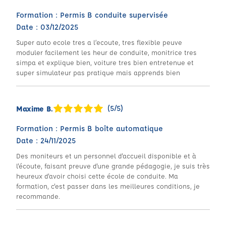
Formation : Permis B conduite supervisée
Date : 03/12/2025
Super auto ecole tres a l’ecoute, tres flexible peuve
moduler facilement les heur de conduite, monitrice tres
simpa et explique bien, voiture tres bien entretenue et
super simulateur pas pratique mais apprends bien
(5/5)
Maxime B.
Formation : Permis B boîte automatique
Date : 24/11/2025
Des moniteurs et un personnel d'accueil disponible et à
l'écoute, faisant preuve d'une grande pédagogie, je suis très
heureux d'avoir choisi cette école de conduite. Ma
formation, c'est passer dans les meilleures conditions, je
recommande.