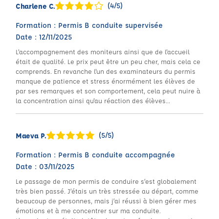
(4/5)
Charlene C.
Formation : Permis B conduite supervisée
Date : 12/11/2025
L'accompagnement des moniteurs ainsi que de l'accueil
était de qualité. Le prix peut être un peu cher, mais cela ce
comprends. En revanche l'un des examinateurs du permis
manque de patience et stress énormément les élèves de
par ses remarques et son comportement, cela peut nuire à
la concentration ainsi qu'au réaction des élèves...
(5/5)
Maeva P.
Formation : Permis B conduite accompagnée
Date : 03/11/2025
Le passage de mon permis de conduire s’est globalement
très bien passé. J’étais un très stressée au départ, comme
beaucoup de personnes, mais j’ai réussi à bien gérer mes
émotions et à me concentrer sur ma conduite.