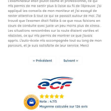
L’examinateur était plutôt calme et professionnel, ce qui
m’a permis de me sentir plus à l’aise au fil de l’épreuve: j’ai
appliqué les conseils de mon moniteur et j’ai essayé de
rester attentive à tout ce qui se passait autour de moi. J’ai
trouvé que l’examen était fidèle à ce que nous faisions en
cours de conduite avec juste un peu moins plus de stress .
Les situations rencontrées sur la route étaient variées et
réalistes, ce qui m’a permis de montrer ce que j’avais
appris. L’auto-école m’a accompagnée tout au long de mon
parcours, et je suis satisfaite de leur service. Merci
« Précédent
Suivant »
Note : 4.7/5
Moyenne calculée sur 126 avis