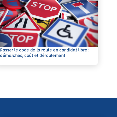
Passer le code de la route en candidat libre :
savoir plus
démarches, coût et déroulement