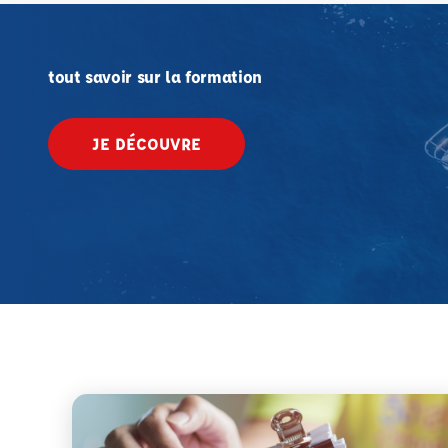
tout savoir sur la formation
JE DÉCOUVRE