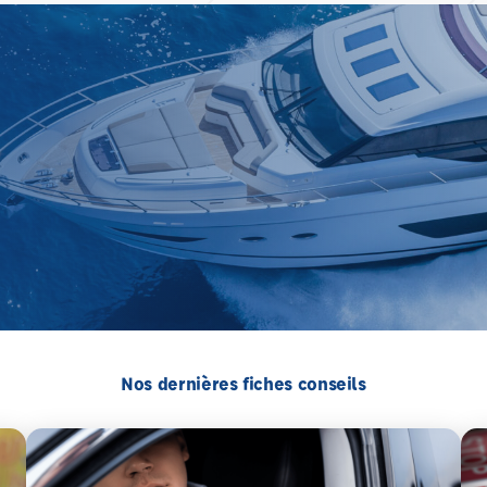
Nos dernières fiches conseils