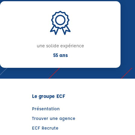
une solide expérience
55 ans
Le groupe ECF
Présentation
Trouver une agence
ECF Recrute