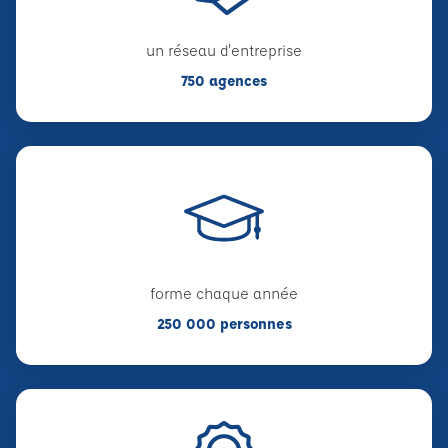
un réseau d'entreprise
750 agences
forme chaque année
250 000 personnes