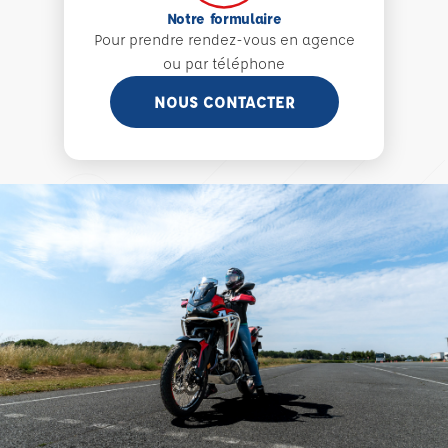
Notre formulaire
Pour prendre rendez-vous en agence
ou par téléphone
NOUS CONTACTER