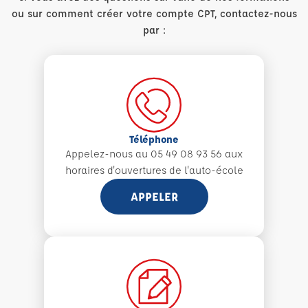
ou sur comment créer votre compte CPT, contactez-nous
par :
Téléphone
Appelez-nous au 05 49 08 93 56 aux
horaires d'ouvertures de l'auto-école
APPELER