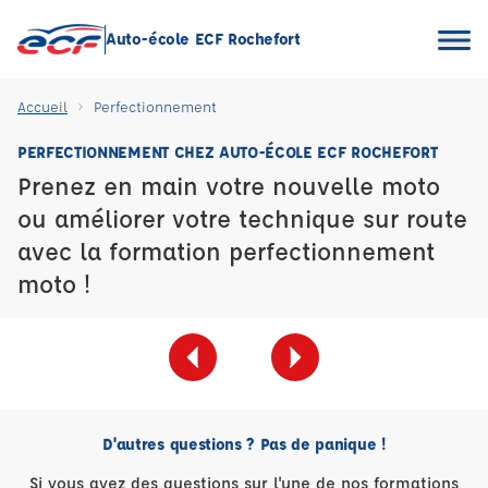
Auto-école ECF Rochefort
Accueil
Perfectionnement
PERFECTIONNEMENT CHEZ AUTO-ÉCOLE ECF ROCHEFORT
Prenez en main votre nouvelle moto
ou améliorer votre technique sur route
avec la formation perfectionnement
moto !
D'autres questions ? Pas de panique !
Si vous avez des questions sur l'une de nos formations