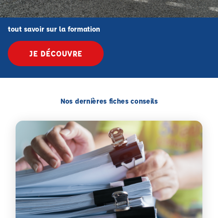
tout savoir sur la formation
JE DÉCOUVRE
Nos dernières fiches conseils