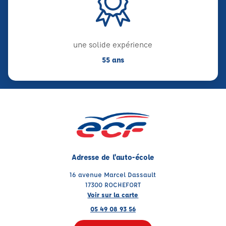
une solide expérience
55 ans
Adresse de l'auto-école
16 avenue Marcel Dassault
17300 ROCHEFORT
Voir sur la carte
05 49 08 93 56