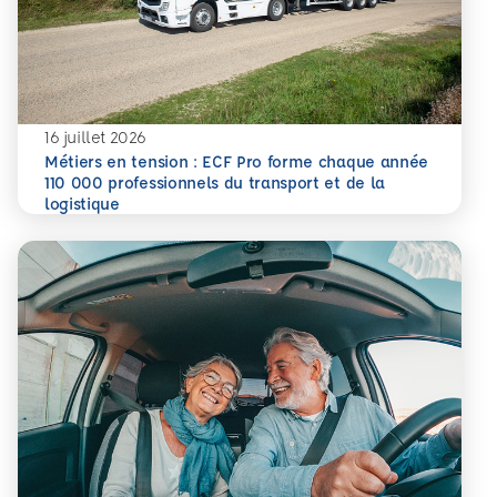
16 juillet 2026
Métiers en tension : ECF Pro forme chaque année
110 000 professionnels du transport et de la
En savoir plus
logistique