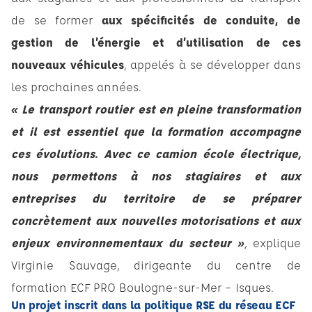
de se former
aux spécificités de conduite, de
gestion de l’énergie et d’utilisation de ces
nouveaux véhicules
, appelés à se développer dans
les prochaines années.
« Le transport routier est en pleine transformation
et il est essentiel que la formation accompagne
ces évolutions. Avec ce camion école électrique,
nous permettons à nos stagiaires et aux
entreprises du territoire de se préparer
concrètement aux nouvelles motorisations et aux
enjeux environnementaux du secteur »
,
explique
Virginie Sauvage, dirigeante du centre de
formation ECF PRO Boulogne-sur-Mer – Isques.
Un projet inscrit dans la politique RSE du réseau ECF