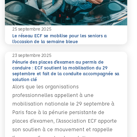
25 septembre 2025
Le réseau ECF se mobilise pour les seniors a
En savoir plus
l’occasion de la semaine bleue
23 septembre 2025
Pénurie des places d'examen au permis de
conduire : ECF soutient la mobilisation du 29
septembre et fait de la conduite accompagnée sa
solution clé
Alors que les organisations
professionnelles appellent à une
mobilisation nationale le 29 septembre à
Paris face à la pénurie persistante de
places d’examen, l’Association ECF apporte
son soutien à ce mouvement et rappelle