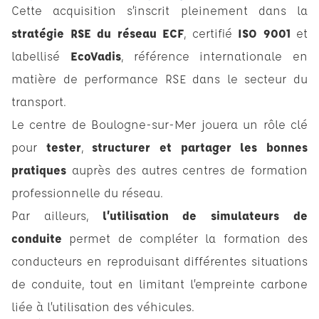
Cette acquisition s’inscrit pleinement dans la
stratégie RSE du réseau ECF
, certifié
ISO 9001
et
labellisé
EcoVadis
, référence internationale en
matière de performance RSE dans le secteur du
transport.
Le centre de Boulogne-sur-Mer jouera un rôle clé
pour
tester
,
structurer et partager les bonnes
pratiques
auprès des autres centres de formation
professionnelle du réseau.
Par ailleurs,
l’utilisation de simulateurs de
conduite
permet de compléter la formation des
conducteurs en reproduisant différentes situations
de conduite, tout en limitant l’empreinte carbone
liée à l’utilisation des véhicules.