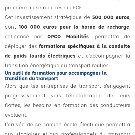
première au sein du réseau ECF.
Cet investissement stratégique de
500 000 euros
,
dont
100 000 euros pour la borne de recharge
,
cofinancé par
OPCO Mobilités
, permettra de
déployer des
formations spécifiques à la conduite
de poids lourds électriques
et d’accompagner la
transition énergétique du transport routier.
Un outil de formation pour accompagner la
transition du transport
Alors que les entreprises de transport s’engagent
progressivement vers l’électrification de leurs
flottes, les besoins en formation des conducteurs
évoluent.
L’arrivée de ce camion école électrique permettra
aux stagiaires et aux professionnels du transport