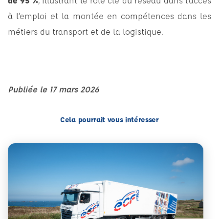
de 95 %
, illustrant le rôle clé du réseau dans l’accès
à l’emploi et la montée en compétences dans les
métiers du transport et de la logistique.
Publiée le
17 mars 2026
Cela pourrait vous intéresser