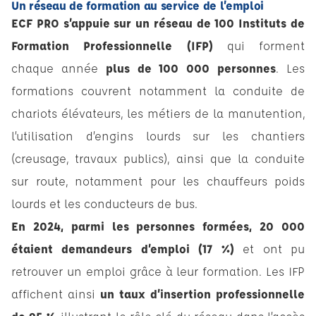
Un réseau de formation au service de l’emploi
ECF PRO s’appuie sur un réseau de 100 Instituts de
Formation Professionnelle (IFP)
qui forment
chaque année
plus de 100 000 personnes
. Les
formations couvrent notamment la conduite de
chariots élévateurs, les métiers de la manutention,
l’utilisation d’engins lourds sur les chantiers
(creusage, travaux publics), ainsi que la conduite
sur route, notamment pour les chauffeurs poids
lourds et les conducteurs de bus.
En 2024, parmi les personnes formées, 20 000
étaient demandeurs d’emploi (17 %)
et ont pu
retrouver un emploi grâce à leur formation. Les IFP
affichent ainsi
un taux d’insertion professionnelle