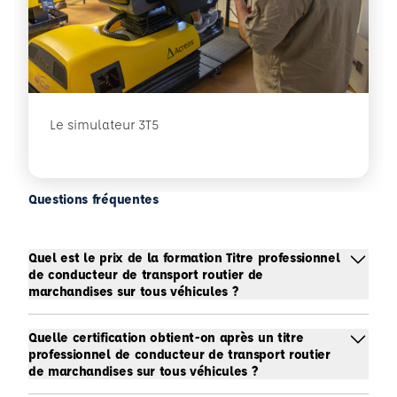
Le simulateur 3T5
Questions fréquentes
Quel est le prix de la formation Titre professionnel
de conducteur de transport routier de
marchandises sur tous véhicules ?
Quelle certification obtient-on après un titre
professionnel de conducteur de transport routier
de marchandises sur tous véhicules ?