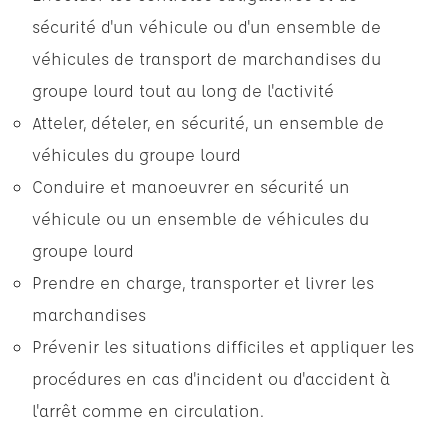
sécurité d'un véhicule ou d'un ensemble de
véhicules de transport de marchandises du
groupe lourd tout au long de l'activité
Atteler, dételer, en sécurité, un ensemble de
véhicules du groupe lourd
Conduire et manoeuvrer en sécurité un
véhicule ou un ensemble de véhicules du
groupe lourd
Prendre en charge, transporter et livrer les
marchandises
Prévenir les situations difficiles et appliquer les
procédures en cas d'incident ou d'accident à
l'arrêt comme en circulation.