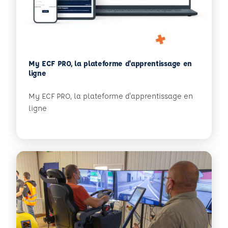
My ECF PRO, la plateforme d'apprentissage en
ligne
My ECF PRO, la plateforme d'apprentissage en
ligne