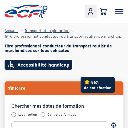
Accueil
Transport et exploitation
Titre professionnel conducteur du transport routier de marchandises sur tous vehicules
Titre professionnel conducteur du transport routier de
marchandises sur tous vehicules
Accessibilité handicap
86%
de satisfaction
S'inscrire
Chercher mes dates de formation
Localisation
Centre de formation