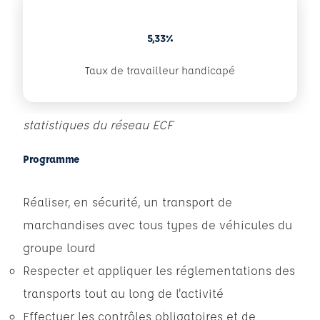
5,33%
Taux de travailleur handicapé
statistiques du réseau ECF
Programme
Réaliser, en sécurité, un transport de
marchandises avec tous types de véhicules du
groupe lourd
Respecter et appliquer les réglementations des
transports tout au long de l'activité
Effectuer les contrôles obligatoires et de