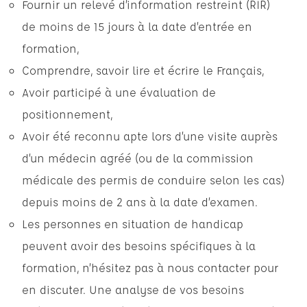
Fournir un relevé d’information restreint (RIR)
de moins de 15 jours à la date d’entrée en
formation,
Comprendre, savoir lire et écrire le Français,
Avoir participé à une évaluation de
positionnement,
Avoir été reconnu apte lors d’une visite auprès
d’un médecin agréé (ou de la commission
médicale des permis de conduire selon les cas)
depuis moins de 2 ans à la date d’examen.
Les personnes en situation de handicap
peuvent avoir des besoins spécifiques à la
formation, n’hésitez pas à nous contacter pour
en discuter. Une analyse de vos besoins