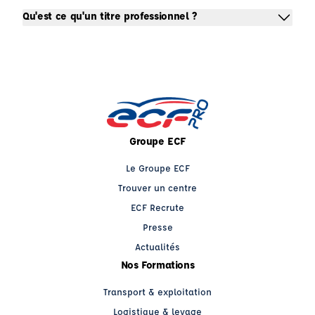
Qu'est ce qu'un titre professionnel ?
Groupe ECF
Le Groupe ECF
Trouver un centre
ECF Recrute
Presse
Actualités
Nos Formations
Transport & exploitation
Logistique & levage