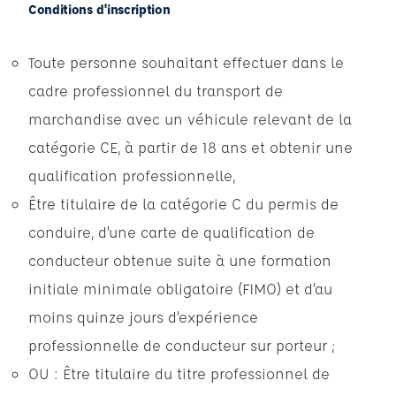
Conditions d'inscription
Toute personne souhaitant effectuer dans le
cadre professionnel du transport de
marchandise avec un véhicule relevant de la
catégorie CE, à partir de 18 ans et obtenir une
qualification professionnelle,
Être titulaire de la catégorie C du permis de
conduire, d’une carte de qualification de
conducteur obtenue suite à une formation
initiale minimale obligatoire (FIMO) et d’au
moins quinze jours d’expérience
professionnelle de conducteur sur porteur ;
OU : Être titulaire du titre professionnel de