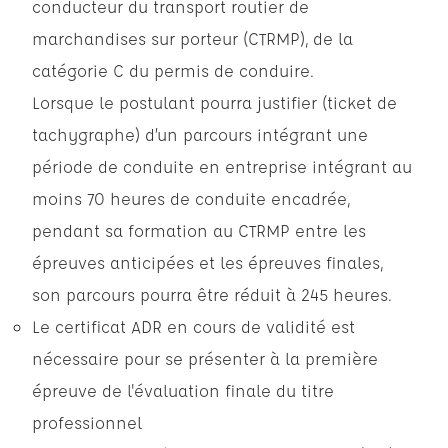
conducteur du transport routier de
marchandises sur porteur (CTRMP), de la
catégorie C du permis de conduire.
Lorsque le postulant pourra justifier (ticket de
tachygraphe) d’un parcours intégrant une
période de conduite en entreprise intégrant au
moins 70 heures de conduite encadrée,
pendant sa formation au CTRMP entre les
épreuves anticipées et les épreuves finales,
son parcours pourra être réduit à 245 heures.
Le certificat ADR en cours de validité est
nécessaire pour se présenter à la première
épreuve de l'évaluation finale du titre
professionnel