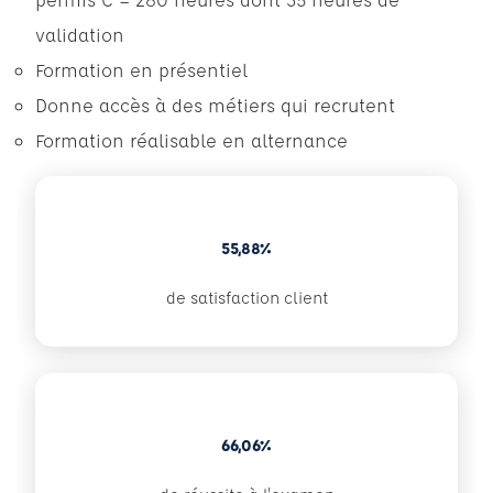
validation
Formation en présentiel
Donne accès à des métiers qui recrutent
Formation réalisable en alternance
55,88%
de satisfaction client
66,06%