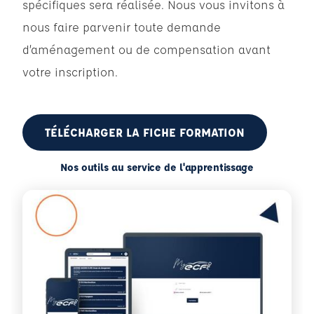
spécifiques sera réalisée. Nous vous invitons à
nous faire parvenir toute demande
d’aménagement ou de compensation avant
votre inscription.
TÉLÉCHARGER LA FICHE FORMATION
Nos outils au service de l'apprentissage