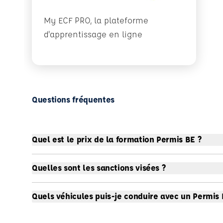
My ECF PRO, la plateforme
d'apprentissage en ligne
Questions fréquentes
Quel est le prix de la formation Permis BE ?
Quelles sont les sanctions visées ?
Quels véhicules puis-je conduire avec un Permis 