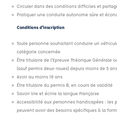
Circuler dans des conditions difficiles et partag
Pratiquer une conduite autonome sûre et écon
Conditions d'inscription
Toute personne souhaitant conduire un véhicul
catégorie concernée
Être titulaire de l’Epreuve Théorique Générale 
(sauf permis deux-roues) depuis moins de 5 an
Avoir au moins 18 ans
Être titulaire du permis B, en cours de validité
Savoir lire et écrire la langue Française
Accessibilité aux personnes handicapées : les 
peuvent avoir des besoins spécifiques à la form