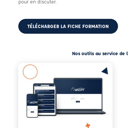
pour en discuter.
TÉLÉCHARGER LA FICHE FORMATION
Nos outils au service de 