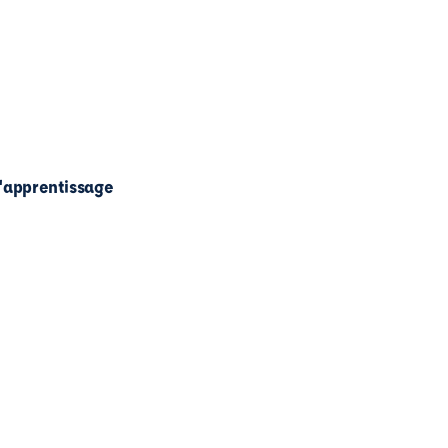
l'apprentissage