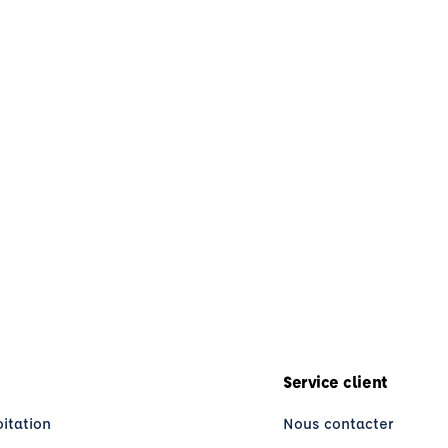
Service client
oitation
Nous contacter