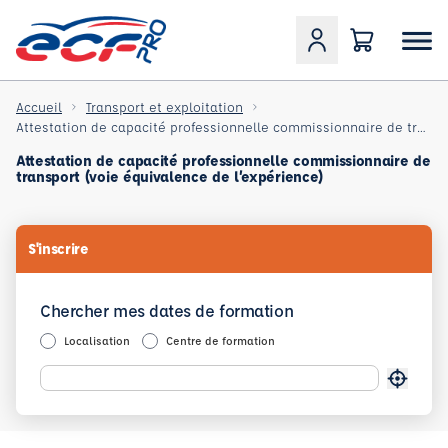
Accueil
Transport et exploitation
Attestation de capacité professionnelle commissionnaire de transport (voie équivalence de l’expérien
Attestation de capacité professionnelle commissionnaire de
transport (voie équivalence de l’expérience)
S'inscrire
Chercher mes dates de formation
Localisation
Centre de formation