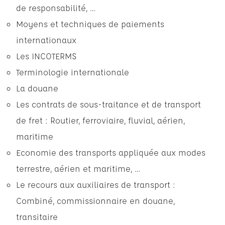
de responsabilité, …
Moyens et techniques de paiements
internationaux
Les INCOTERMS
Terminologie internationale
La douane
Les contrats de sous-traitance et de transport
de fret : Routier, ferroviaire, fluvial, aérien,
maritime
Economie des transports appliquée aux modes
terrestre, aérien et maritime, …
Le recours aux auxiliaires de transport :
Combiné, commissionnaire en douane,
transitaire