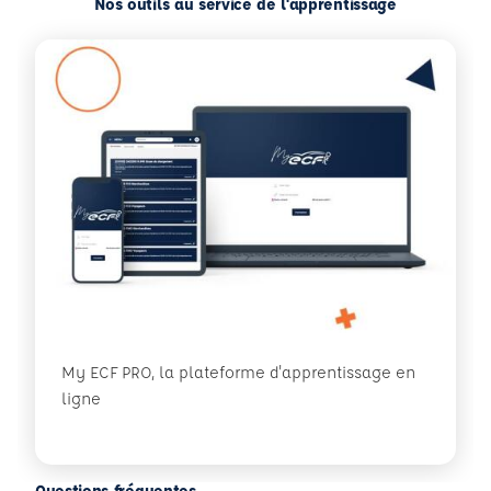
Nos outils au service de l'apprentissage
My ECF PRO, la plateforme d'apprentissage en
ligne
Questions fréquentes