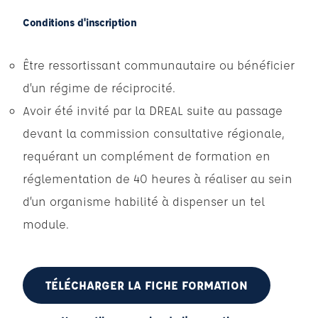
Conditions d'inscription
Être ressortissant communautaire ou bénéficier
d’un régime de réciprocité.
Avoir été invité par la DREAL suite au passage
devant la commission consultative régionale,
requérant un complément de formation en
réglementation de 40 heures à réaliser au sein
d’un organisme habilité à dispenser un tel
module.
TÉLÉCHARGER LA FICHE FORMATION