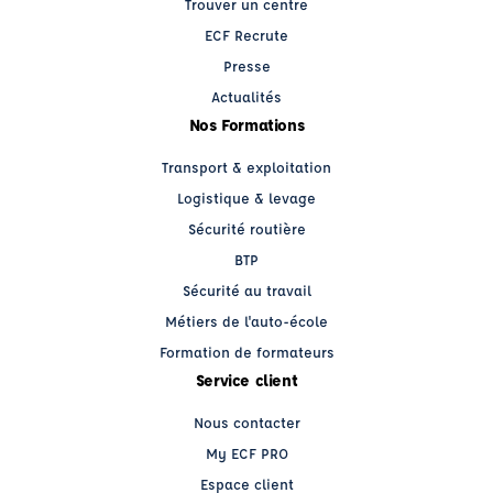
Trouver un centre
ECF Recrute
Presse
Actualités
Nos Formations
Transport & exploitation
Logistique & levage
Sécurité routière
BTP
Sécurité au travail
Métiers de l'auto-école
Formation de formateurs
Service client
Nous contacter
My ECF PRO
Espace client