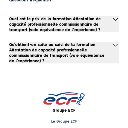
Quel est le prix de la formation Attestation de
capacité professionnelle commissionnaire de
transport (voie équivalence de l’expérience) ?
Qu'obtient-on suite au suivi de la formation
Attestation de capacité professionnelle
commissionnaire de transport (voie équivalence
de l’expérience) ?
Groupe ECF
Le Groupe ECF