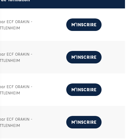
par ECF ORAKIN -
M'INSCRIRE
TTLENHEIM
par ECF ORAKIN -
M'INSCRIRE
TTLENHEIM
par ECF ORAKIN -
M'INSCRIRE
TTLENHEIM
par ECF ORAKIN -
M'INSCRIRE
TTLENHEIM