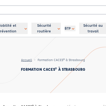
obilité et
Sécurité
Sécurité au
BTP
révention
routière
travail
Accueil
Formation CACES® à Strasbourg
FORMATION CACES® À STRASBOURG