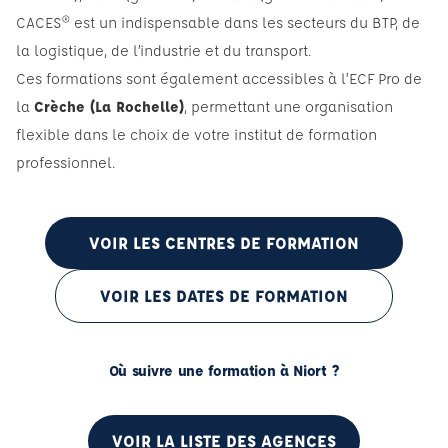
CACES® est un indispensable dans les secteurs du BTP, de
la logistique, de l’industrie et du transport.
Ces formations sont également accessibles à l’ECF Pro de
la
Crèche (La Rochelle)
, permettant une organisation
flexible dans le choix de votre institut de formation
professionnel.
VOIR LES CENTRES DE FORMATION
VOIR LES DATES DE FORMATION
Où suivre une formation à Niort ?
VOIR LA LISTE DES AGENCES