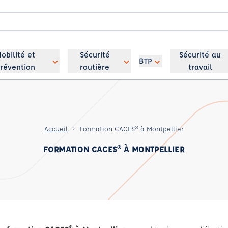
obilité et
Sécurité
Sécurité au
BTP
révention
routière
travail
Accueil
Formation CACES® à Montpellier
FORMATION CACES® À MONTPELLIER