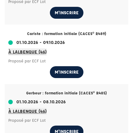
Proposé par ECF Lot
M'INSCRIRE
Cariste : formation initiale (CACES® R489)
01.10.2026 - 09.10.2026
À LALBENQUE (46)
Proposé par ECF Lot
M'INSCRIRE
Gerbeur : formation initiale (CACES® R485)
01.10.2026 - 08.10.2026
À LALBENQUE (46)
Proposé par ECF Lot
M'INSCRIRE