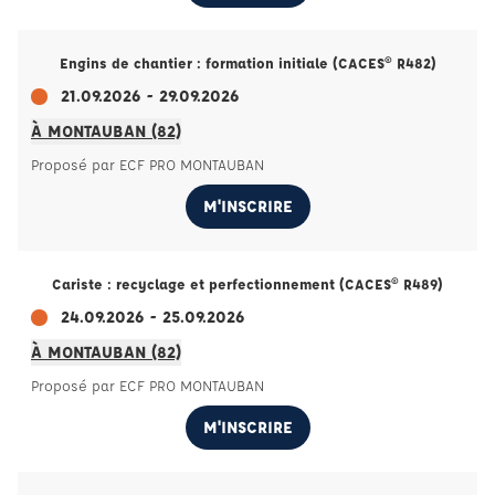
Engins de chantier : formation initiale (CACES® R482)
21.09.2026 - 29.09.2026
À MONTAUBAN (82)
Proposé par ECF PRO MONTAUBAN
M'INSCRIRE
Cariste : recyclage et perfectionnement (CACES® R489)
24.09.2026 - 25.09.2026
À MONTAUBAN (82)
Proposé par ECF PRO MONTAUBAN
M'INSCRIRE