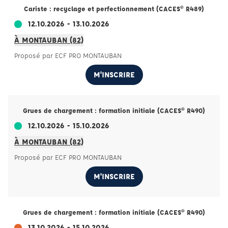
Cariste : recyclage et perfectionnement (CACES® R489)
12.10.2026 - 13.10.2026
À MONTAUBAN (82)
Proposé par ECF PRO MONTAUBAN
M'INSCRIRE
Grues de chargement : formation initiale (CACES® R490)
12.10.2026 - 15.10.2026
À MONTAUBAN (82)
Proposé par ECF PRO MONTAUBAN
M'INSCRIRE
Grues de chargement : formation initiale (CACES® R490)
13.10.2026 - 15.10.2026