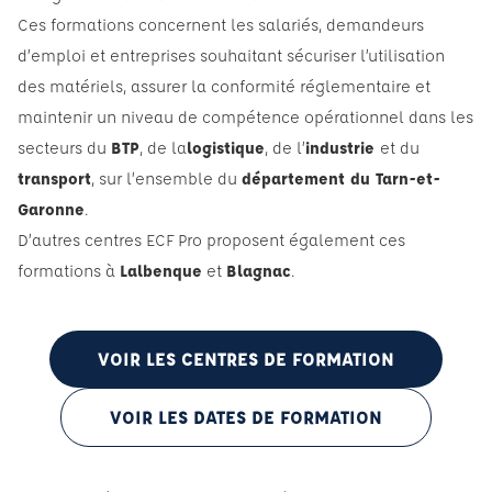
Ces formations concernent les salariés, demandeurs
d’emploi et entreprises souhaitant sécuriser l’utilisation
des matériels, assurer la conformité réglementaire et
maintenir un niveau de compétence opérationnel dans les
secteurs du
BTP
, de la
logistique
, de l’
industrie
et du
transport
, sur l’ensemble du
département du Tarn-et-
Garonne
.
D’autres centres ECF Pro proposent également ces
formations à
Lalbenque
et
Blagnac
.
VOIR LES CENTRES DE FORMATION
VOIR LES DATES DE FORMATION