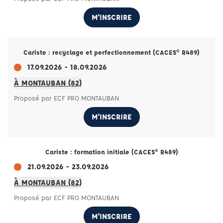
M'INSCRIRE
Cariste : recyclage et perfectionnement (CACES® R489)
17.09.2026 - 18.09.2026
À MONTAUBAN (82)
Proposé par ECF PRO MONTAUBAN
M'INSCRIRE
Cariste : formation initiale (CACES® R489)
21.09.2026 - 23.09.2026
À MONTAUBAN (82)
Proposé par ECF PRO MONTAUBAN
M'INSCRIRE