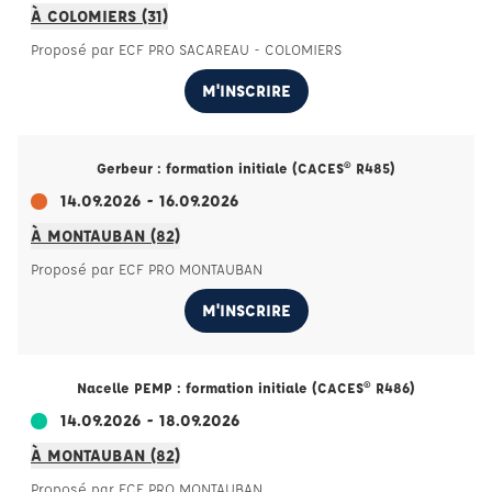
À COLOMIERS (31)
Proposé par ECF PRO SACAREAU - COLOMIERS
M'INSCRIRE
Gerbeur : formation initiale (CACES® R485)
14.09.2026 - 16.09.2026
À MONTAUBAN (82)
Proposé par ECF PRO MONTAUBAN
M'INSCRIRE
Nacelle PEMP : formation initiale (CACES® R486)
14.09.2026 - 18.09.2026
À MONTAUBAN (82)
Proposé par ECF PRO MONTAUBAN