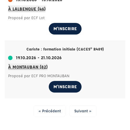
À LALBENQUE (46)
Proposé par ECF Lot
M'INSCRIRE
Cariste : formation initiale (CACES® R489)
19.10.2026 - 21.10.2026
À MONTAUBAN (82)
Proposé par ECF PRO MONTAUBAN
M'INSCRIRE
« Précédent
Suivant »