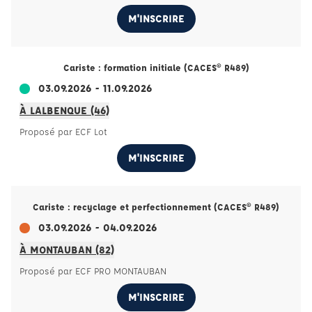
M'INSCRIRE
Cariste : formation initiale (CACES® R489)
03.09.2026 - 11.09.2026
À LALBENQUE (46)
Proposé par ECF Lot
M'INSCRIRE
Cariste : recyclage et perfectionnement (CACES® R489)
03.09.2026 - 04.09.2026
À MONTAUBAN (82)
Proposé par ECF PRO MONTAUBAN
M'INSCRIRE