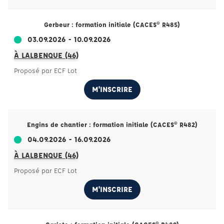
Gerbeur : formation initiale (CACES® R485)
03.09.2026 - 10.09.2026
À LALBENQUE (46)
Proposé par ECF Lot
M'INSCRIRE
Engins de chantier : formation initiale (CACES® R482)
04.09.2026 - 16.09.2026
À LALBENQUE (46)
Proposé par ECF Lot
M'INSCRIRE