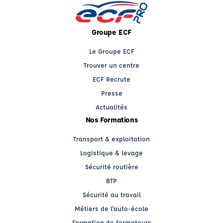
Groupe ECF
Le Groupe ECF
Trouver un centre
ECF Recrute
Presse
Actualités
Nos Formations
Transport & exploitation
Logistique & levage
Sécurité routière
BTP
Sécurité au travail
Métiers de l'auto-école
Formation de formateurs