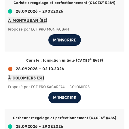
Cariste : recyclage et perfectionnement (CACES® R489)
28.09.2026 - 29.09.2026
À MONTAUBAN (82)
Proposé par ECF PRO MONTAUBAN
M'INSCRIRE
Cariste : formation initiale (CACES® R489)
28.09.2026 - 02.10.2026
À COLOMIERS (31)
Proposé par ECF PRO SACAREAU - COLOMIERS
M'INSCRIRE
Gerbeur : recyclage et perfectionnement (CACES® R485)
28.09.2026 - 29.09.2026