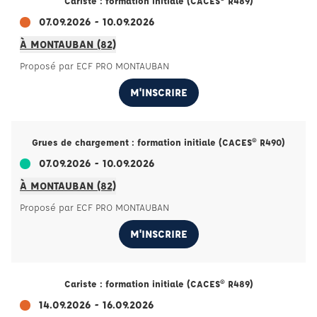
Cariste : formation initiale (CACES® R489)
07.09.2026 - 10.09.2026
À MONTAUBAN (82)
Proposé par ECF PRO MONTAUBAN
M'INSCRIRE
Grues de chargement : formation initiale (CACES® R490)
07.09.2026 - 10.09.2026
À MONTAUBAN (82)
Proposé par ECF PRO MONTAUBAN
M'INSCRIRE
Cariste : formation initiale (CACES® R489)
14.09.2026 - 16.09.2026