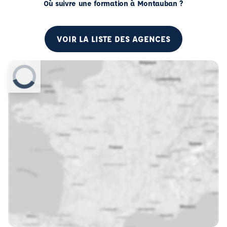
Où suivre une formation à Montauban ?
VOIR LA LISTE DES AGENCES