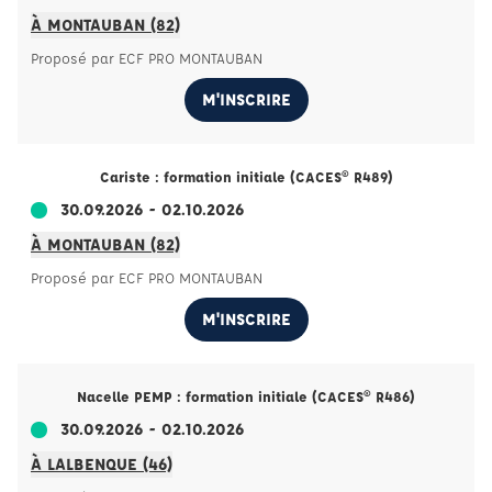
À MONTAUBAN (82)
Proposé par ECF PRO MONTAUBAN
M'INSCRIRE
Cariste : formation initiale (CACES® R489)
30.09.2026 - 02.10.2026
À MONTAUBAN (82)
Proposé par ECF PRO MONTAUBAN
M'INSCRIRE
Nacelle PEMP : formation initiale (CACES® R486)
30.09.2026 - 02.10.2026
À LALBENQUE (46)