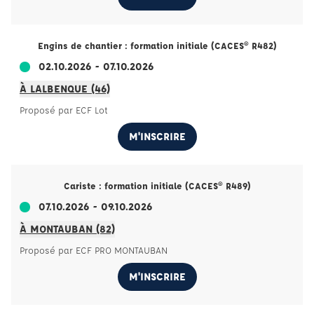
Engins de chantier : formation initiale (CACES® R482)
02.10.2026 - 07.10.2026
À LALBENQUE (46)
Proposé par ECF Lot
M'INSCRIRE
Cariste : formation initiale (CACES® R489)
07.10.2026 - 09.10.2026
À MONTAUBAN (82)
Proposé par ECF PRO MONTAUBAN
M'INSCRIRE