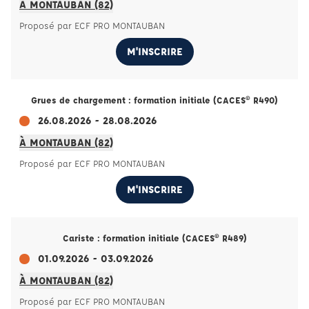
À MONTAUBAN (82)
Proposé par ECF PRO MONTAUBAN
M'INSCRIRE
Grues de chargement : formation initiale (CACES® R490)
26.08.2026 - 28.08.2026
À MONTAUBAN (82)
Proposé par ECF PRO MONTAUBAN
M'INSCRIRE
Cariste : formation initiale (CACES® R489)
01.09.2026 - 03.09.2026
À MONTAUBAN (82)
Proposé par ECF PRO MONTAUBAN