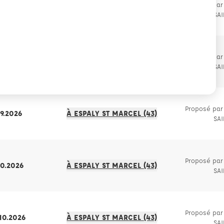
Proposé par 
09.2026
À ESPALY ST MARCEL (43)
SA
Proposé par 
09.2026
À ESPALY ST MARCEL (43)
SA
Proposé par 
09.2026
À ESPALY ST MARCEL (43)
SA
Proposé par 
10.2026
À ESPALY ST MARCEL (43)
SA
Proposé par 
.10.2026
À ESPALY ST MARCEL (43)
SA