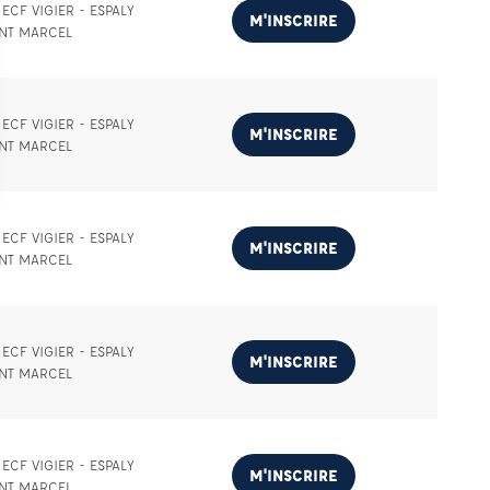
ECF VIGIER - ESPALY
M'INSCRIRE
INT MARCEL
ECF VIGIER - ESPALY
M'INSCRIRE
INT MARCEL
ECF VIGIER - ESPALY
M'INSCRIRE
INT MARCEL
ECF VIGIER - ESPALY
M'INSCRIRE
INT MARCEL
ECF VIGIER - ESPALY
M'INSCRIRE
INT MARCEL