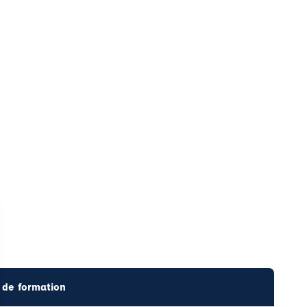
 de formation