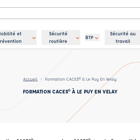
obilité et
Sécurité
Sécurité au
BTP
révention
routière
travail
Accueil
Formation CACES® à Le Puy En Velay
FORMATION CACES® À LE PUY EN VELAY