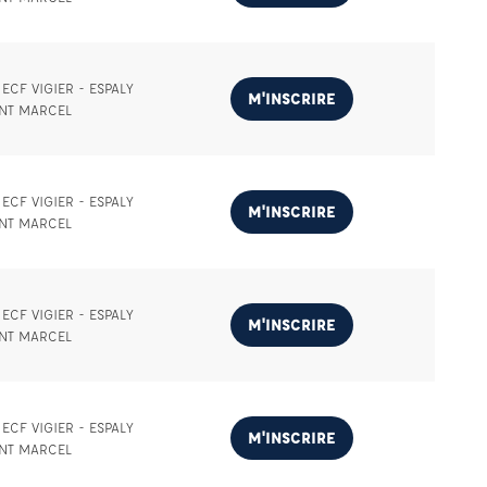
ECF VIGIER - ESPALY
M'INSCRIRE
INT MARCEL
ECF VIGIER - ESPALY
M'INSCRIRE
INT MARCEL
ECF VIGIER - ESPALY
M'INSCRIRE
INT MARCEL
ECF VIGIER - ESPALY
M'INSCRIRE
INT MARCEL