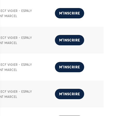
ECF VIGIER - ESPALY
M'INSCRIRE
INT MARCEL
ECF VIGIER - ESPALY
M'INSCRIRE
INT MARCEL
ECF VIGIER - ESPALY
M'INSCRIRE
INT MARCEL
ECF VIGIER - ESPALY
M'INSCRIRE
INT MARCEL