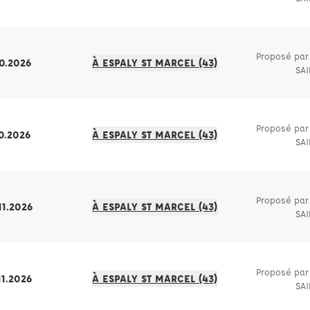
Proposé par 
10.2026
À ESPALY ST MARCEL (43)
SA
Proposé par 
10.2026
À ESPALY ST MARCEL (43)
SA
Proposé par 
11.2026
À ESPALY ST MARCEL (43)
SA
Proposé par 
11.2026
À ESPALY ST MARCEL (43)
SA