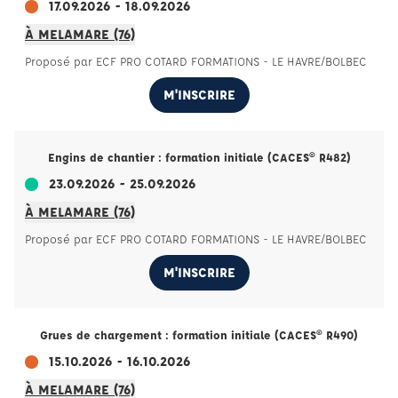
17.09.2026 - 18.09.2026
À MELAMARE (76)
Proposé par ECF PRO COTARD FORMATIONS - LE HAVRE/BOLBEC
M'INSCRIRE
Engins de chantier : formation initiale (CACES® R482)
23.09.2026 - 25.09.2026
À MELAMARE (76)
Proposé par ECF PRO COTARD FORMATIONS - LE HAVRE/BOLBEC
M'INSCRIRE
Grues de chargement : formation initiale (CACES® R490)
15.10.2026 - 16.10.2026
À MELAMARE (76)