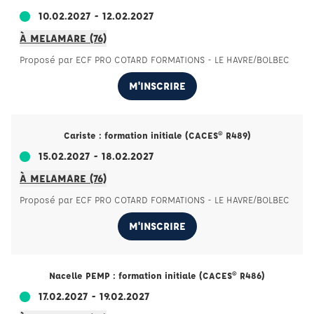
10.02.2027 - 12.02.2027
À MELAMARE (76)
Proposé par ECF PRO COTARD FORMATIONS - LE HAVRE/BOLBEC
M'INSCRIRE
Cariste : formation initiale (CACES® R489)
15.02.2027 - 18.02.2027
À MELAMARE (76)
Proposé par ECF PRO COTARD FORMATIONS - LE HAVRE/BOLBEC
M'INSCRIRE
Nacelle PEMP : formation initiale (CACES® R486)
17.02.2027 - 19.02.2027