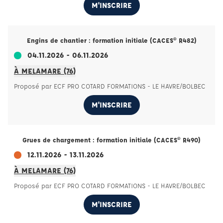
M'INSCRIRE
Engins de chantier : formation initiale (CACES® R482)
04.11.2026 - 06.11.2026
À MELAMARE (76)
Proposé par ECF PRO COTARD FORMATIONS - LE HAVRE/BOLBEC
M'INSCRIRE
Grues de chargement : formation initiale (CACES® R490)
12.11.2026 - 13.11.2026
À MELAMARE (76)
Proposé par ECF PRO COTARD FORMATIONS - LE HAVRE/BOLBEC
M'INSCRIRE