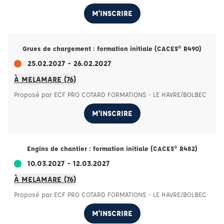
M'INSCRIRE
Grues de chargement : formation initiale (CACES® R490)
25.02.2027 - 26.02.2027
À MELAMARE (76)
Proposé par ECF PRO COTARD FORMATIONS - LE HAVRE/BOLBEC
M'INSCRIRE
Engins de chantier : formation initiale (CACES® R482)
10.03.2027 - 12.03.2027
À MELAMARE (76)
Proposé par ECF PRO COTARD FORMATIONS - LE HAVRE/BOLBEC
M'INSCRIRE