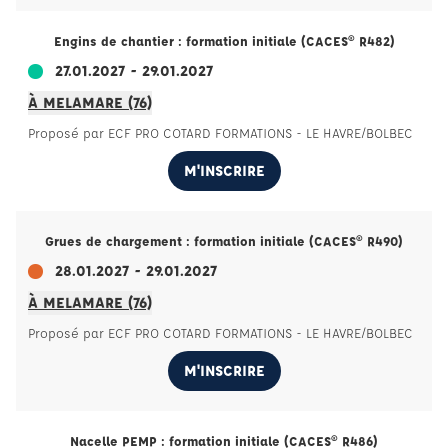
Engins de chantier : formation initiale (CACES® R482)
27.01.2027 - 29.01.2027
À MELAMARE (76)
Proposé par ECF PRO COTARD FORMATIONS - LE HAVRE/BOLBEC
M'INSCRIRE
Grues de chargement : formation initiale (CACES® R490)
28.01.2027 - 29.01.2027
À MELAMARE (76)
Proposé par ECF PRO COTARD FORMATIONS - LE HAVRE/BOLBEC
M'INSCRIRE
Nacelle PEMP : formation initiale (CACES® R486)