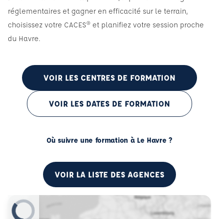
réglementaires et gagner en efficacité sur le terrain,
choisissez votre CACES® et planifiez votre session proche
du Havre.
VOIR LES CENTRES DE FORMATION
VOIR LES DATES DE FORMATION
Où suivre une formation à Le Havre ?
VOIR LA LISTE DES AGENCES