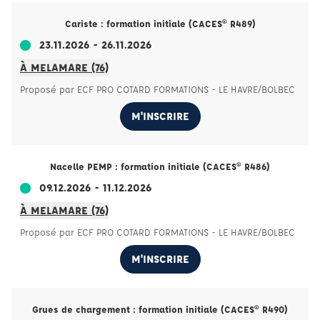
Cariste : formation initiale (CACES® R489)
23.11.2026 - 26.11.2026
À MELAMARE (76)
Proposé par ECF PRO COTARD FORMATIONS - LE HAVRE/BOLBEC
M'INSCRIRE
Nacelle PEMP : formation initiale (CACES® R486)
09.12.2026 - 11.12.2026
À MELAMARE (76)
Proposé par ECF PRO COTARD FORMATIONS - LE HAVRE/BOLBEC
M'INSCRIRE
Grues de chargement : formation initiale (CACES® R490)