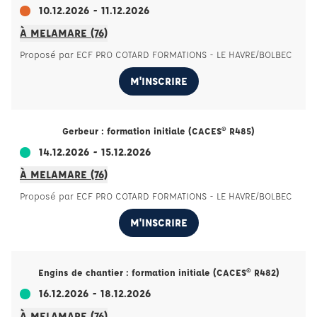
10.12.2026 - 11.12.2026
À MELAMARE (76)
Proposé par ECF PRO COTARD FORMATIONS - LE HAVRE/BOLBEC
M'INSCRIRE
Gerbeur : formation initiale (CACES® R485)
14.12.2026 - 15.12.2026
À MELAMARE (76)
Proposé par ECF PRO COTARD FORMATIONS - LE HAVRE/BOLBEC
M'INSCRIRE
Engins de chantier : formation initiale (CACES® R482)
16.12.2026 - 18.12.2026
À MELAMARE (76)