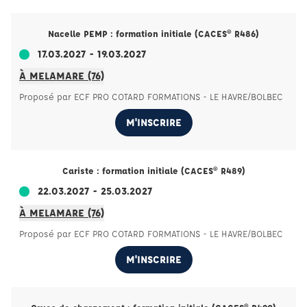
Nacelle PEMP : formation initiale (CACES® R486)
17.03.2027 - 19.03.2027
À MELAMARE (76)
Proposé par ECF PRO COTARD FORMATIONS - LE HAVRE/BOLBEC
M'INSCRIRE
Cariste : formation initiale (CACES® R489)
22.03.2027 - 25.03.2027
À MELAMARE (76)
Proposé par ECF PRO COTARD FORMATIONS - LE HAVRE/BOLBEC
M'INSCRIRE