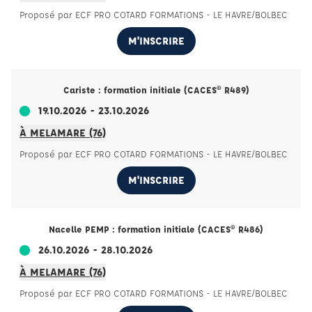
Proposé par ECF PRO COTARD FORMATIONS - LE HAVRE/BOLBEC
M'INSCRIRE
Cariste : formation initiale (CACES® R489)
19.10.2026 - 23.10.2026
À MELAMARE (76)
Proposé par ECF PRO COTARD FORMATIONS - LE HAVRE/BOLBEC
M'INSCRIRE
Nacelle PEMP : formation initiale (CACES® R486)
26.10.2026 - 28.10.2026
À MELAMARE (76)
Proposé par ECF PRO COTARD FORMATIONS - LE HAVRE/BOLBEC