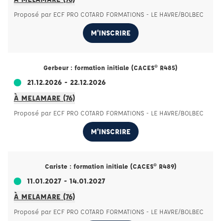
Proposé par ECF PRO COTARD FORMATIONS - LE HAVRE/BOLBEC
M'INSCRIRE
Gerbeur : formation initiale (CACES® R485)
21.12.2026 - 22.12.2026
À MELAMARE (76)
Proposé par ECF PRO COTARD FORMATIONS - LE HAVRE/BOLBEC
M'INSCRIRE
Cariste : formation initiale (CACES® R489)
11.01.2027 - 14.01.2027
À MELAMARE (76)
Proposé par ECF PRO COTARD FORMATIONS - LE HAVRE/BOLBEC