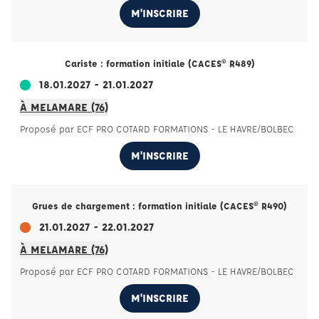
M'INSCRIRE
Cariste : formation initiale (CACES® R489)
18.01.2027 - 21.01.2027
À MELAMARE (76)
Proposé par ECF PRO COTARD FORMATIONS - LE HAVRE/BOLBEC
M'INSCRIRE
Grues de chargement : formation initiale (CACES® R490)
21.01.2027 - 22.01.2027
À MELAMARE (76)
Proposé par ECF PRO COTARD FORMATIONS - LE HAVRE/BOLBEC
M'INSCRIRE