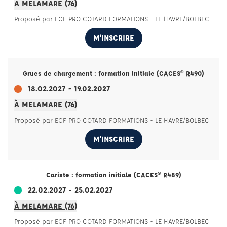
À MELAMARE (76)
Proposé par ECF PRO COTARD FORMATIONS - LE HAVRE/BOLBEC
M'INSCRIRE
Grues de chargement : formation initiale (CACES® R490)
18.02.2027 - 19.02.2027
À MELAMARE (76)
Proposé par ECF PRO COTARD FORMATIONS - LE HAVRE/BOLBEC
M'INSCRIRE
Cariste : formation initiale (CACES® R489)
22.02.2027 - 25.02.2027
À MELAMARE (76)
Proposé par ECF PRO COTARD FORMATIONS - LE HAVRE/BOLBEC