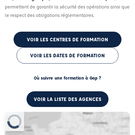
permettent de garantir la sécurité des opérations ainsi que
le respect des obligations réglementaires.
VOIR LES CENTRES DE FORMATION
VOIR LES DATES DE FORMATION
Où suivre une formation à Gap ?
VOIR LA LISTE DES AGENCES