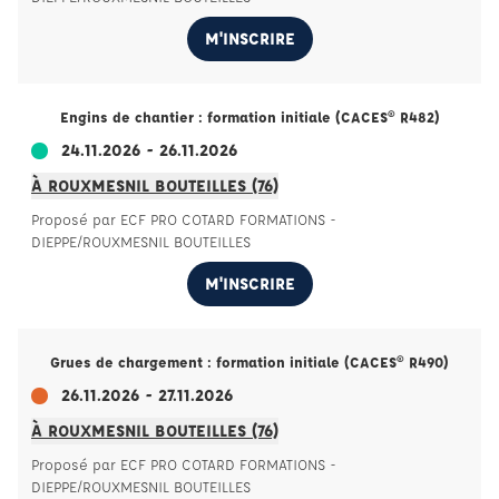
M'INSCRIRE
Engins de chantier : formation initiale (CACES® R482)
24.11.2026 - 26.11.2026
À ROUXMESNIL BOUTEILLES (76)
Proposé par ECF PRO COTARD FORMATIONS -
DIEPPE/ROUXMESNIL BOUTEILLES
M'INSCRIRE
Grues de chargement : formation initiale (CACES® R490)
26.11.2026 - 27.11.2026
À ROUXMESNIL BOUTEILLES (76)
Proposé par ECF PRO COTARD FORMATIONS -
DIEPPE/ROUXMESNIL BOUTEILLES