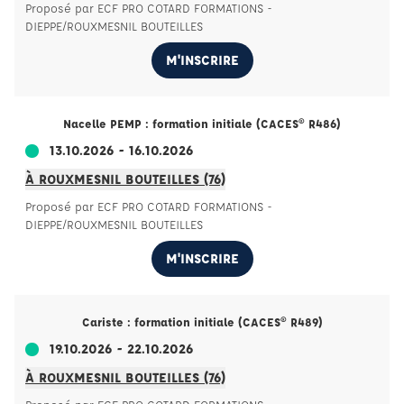
Proposé par ECF PRO COTARD FORMATIONS -
DIEPPE/ROUXMESNIL BOUTEILLES
M'INSCRIRE
Nacelle PEMP : formation initiale (CACES® R486)
13.10.2026 - 16.10.2026
À ROUXMESNIL BOUTEILLES (76)
Proposé par ECF PRO COTARD FORMATIONS -
DIEPPE/ROUXMESNIL BOUTEILLES
M'INSCRIRE
Cariste : formation initiale (CACES® R489)
19.10.2026 - 22.10.2026
À ROUXMESNIL BOUTEILLES (76)