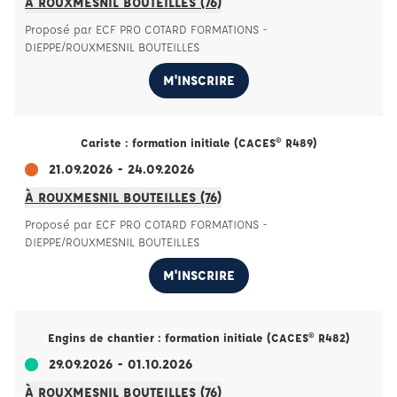
À ROUXMESNIL BOUTEILLES (76)
Proposé par ECF PRO COTARD FORMATIONS -
DIEPPE/ROUXMESNIL BOUTEILLES
M'INSCRIRE
Cariste : formation initiale (CACES® R489)
21.09.2026 - 24.09.2026
À ROUXMESNIL BOUTEILLES (76)
Proposé par ECF PRO COTARD FORMATIONS -
DIEPPE/ROUXMESNIL BOUTEILLES
M'INSCRIRE
Engins de chantier : formation initiale (CACES® R482)
29.09.2026 - 01.10.2026
À ROUXMESNIL BOUTEILLES (76)