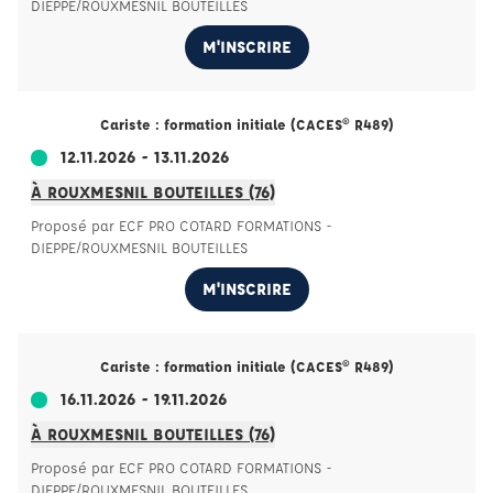
DIEPPE/ROUXMESNIL BOUTEILLES
M'INSCRIRE
Cariste : formation initiale (CACES® R489)
12.11.2026 - 13.11.2026
À ROUXMESNIL BOUTEILLES (76)
Proposé par ECF PRO COTARD FORMATIONS -
DIEPPE/ROUXMESNIL BOUTEILLES
M'INSCRIRE
Cariste : formation initiale (CACES® R489)
16.11.2026 - 19.11.2026
À ROUXMESNIL BOUTEILLES (76)
Proposé par ECF PRO COTARD FORMATIONS -
DIEPPE/ROUXMESNIL BOUTEILLES