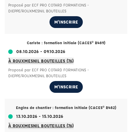
Proposé par ECF PRO COTARD FORMATIONS -
DIEPPE/ROUXMESNIL BOUTEILLES
M'INSCRIRE
Cariste : formation initiale (CACES® R489)
08.10.2026 - 09.10.2026
À ROUXMESNIL BOUTEILLES (76)
Proposé par ECF PRO COTARD FORMATIONS -
DIEPPE/ROUXMESNIL BOUTEILLES
M'INSCRIRE
Engins de chantier : formation initiale (CACES® R482)
13.10.2026 - 15.10.2026
À ROUXMESNIL BOUTEILLES (76)