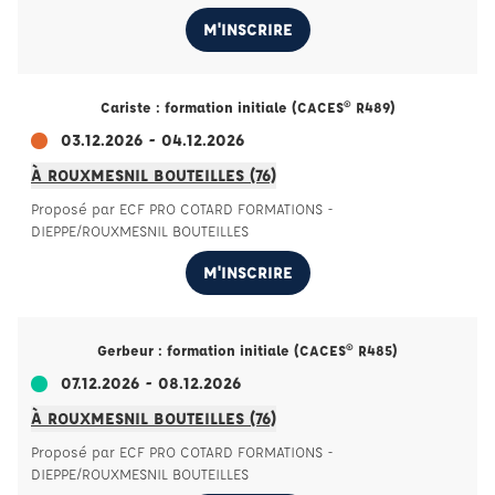
M'INSCRIRE
Cariste : formation initiale (CACES® R489)
03.12.2026 - 04.12.2026
À ROUXMESNIL BOUTEILLES (76)
Proposé par ECF PRO COTARD FORMATIONS -
DIEPPE/ROUXMESNIL BOUTEILLES
M'INSCRIRE
Gerbeur : formation initiale (CACES® R485)
07.12.2026 - 08.12.2026
À ROUXMESNIL BOUTEILLES (76)
Proposé par ECF PRO COTARD FORMATIONS -
DIEPPE/ROUXMESNIL BOUTEILLES