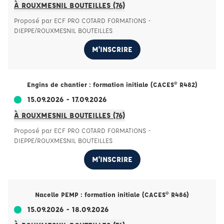
À ROUXMESNIL BOUTEILLES (76)
Proposé par ECF PRO COTARD FORMATIONS -
DIEPPE/ROUXMESNIL BOUTEILLES
M'INSCRIRE
Engins de chantier : formation initiale (CACES® R482)
15.09.2026 - 17.09.2026
À ROUXMESNIL BOUTEILLES (76)
Proposé par ECF PRO COTARD FORMATIONS -
DIEPPE/ROUXMESNIL BOUTEILLES
M'INSCRIRE
Nacelle PEMP : formation initiale (CACES® R486)
15.09.2026 - 18.09.2026