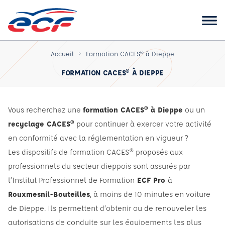
Accueil
Formation CACES® à Dieppe
FORMATION CACES® À DIEPPE
Vous recherchez une
formation CACES® à Dieppe
ou un
recyclage CACES®
pour continuer à exercer votre activité
en conformité avec la réglementation en vigueur ?
Les dispositifs de formation CACES® proposés aux
professionnels du secteur dieppois sont assurés par
l’Institut Professionnel de Formation
ECF Pro
à
Rouxmesnil-Bouteilles
, à moins de 10 minutes en voiture
de Dieppe. Ils permettent d’obtenir ou de renouveler les
autorisations de conduite sur les équipements les plus