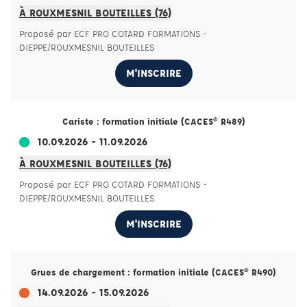
À ROUXMESNIL BOUTEILLES (76)
Proposé par ECF PRO COTARD FORMATIONS -
DIEPPE/ROUXMESNIL BOUTEILLES
M'INSCRIRE
Cariste : formation initiale (CACES® R489)
10.09.2026 - 11.09.2026
À ROUXMESNIL BOUTEILLES (76)
Proposé par ECF PRO COTARD FORMATIONS -
DIEPPE/ROUXMESNIL BOUTEILLES
M'INSCRIRE
Grues de chargement : formation initiale (CACES® R490)
14.09.2026 - 15.09.2026