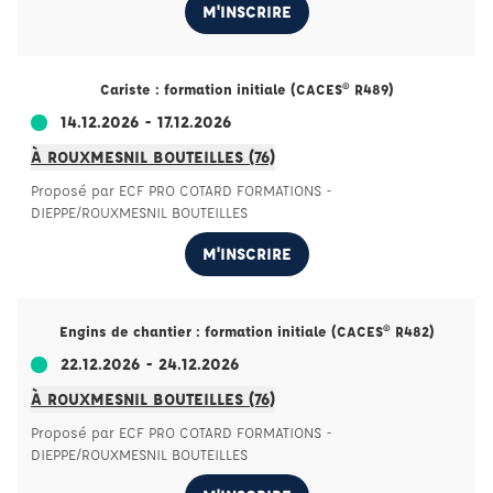
M'INSCRIRE
Cariste : formation initiale (CACES® R489)
14.12.2026 - 17.12.2026
À ROUXMESNIL BOUTEILLES (76)
Proposé par ECF PRO COTARD FORMATIONS -
DIEPPE/ROUXMESNIL BOUTEILLES
M'INSCRIRE
Engins de chantier : formation initiale (CACES® R482)
22.12.2026 - 24.12.2026
À ROUXMESNIL BOUTEILLES (76)
Proposé par ECF PRO COTARD FORMATIONS -
DIEPPE/ROUXMESNIL BOUTEILLES