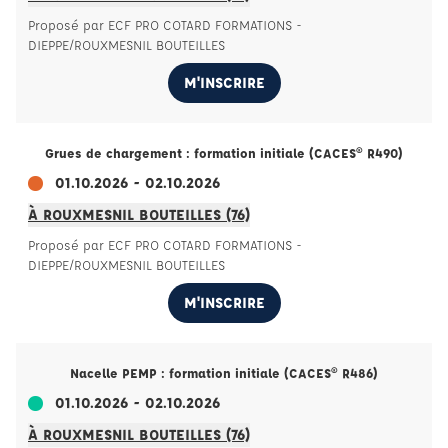
Proposé par ECF PRO COTARD FORMATIONS -
DIEPPE/ROUXMESNIL BOUTEILLES
M'INSCRIRE
Grues de chargement : formation initiale (CACES® R490)
01.10.2026 - 02.10.2026
À ROUXMESNIL BOUTEILLES (76)
Proposé par ECF PRO COTARD FORMATIONS -
DIEPPE/ROUXMESNIL BOUTEILLES
M'INSCRIRE
Nacelle PEMP : formation initiale (CACES® R486)
01.10.2026 - 02.10.2026
À ROUXMESNIL BOUTEILLES (76)