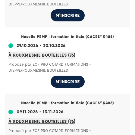
DIEPPE/ROUXMESNIL BOUTEILLES
M'INSCRIRE
Nacelle PEMP : formation initiale (CACES® R486)
29.10.2026 - 30.10.2026
À ROUXMESNIL BOUTEILLES (76)
Proposé par ECF PRO COTARD FORMATIONS -
DIEPPE/ROUXMESNIL BOUTEILLES
M'INSCRIRE
Nacelle PEMP : formation initiale (CACES® R486)
09.11.2026 - 13.11.2026
À ROUXMESNIL BOUTEILLES (76)
Proposé par ECF PRO COTARD FORMATIONS -