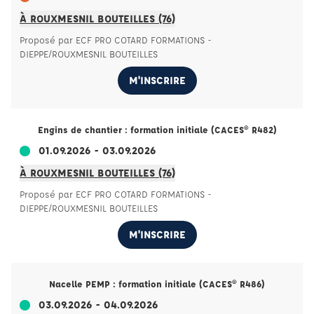
À ROUXMESNIL BOUTEILLES (76)
Proposé par ECF PRO COTARD FORMATIONS -
DIEPPE/ROUXMESNIL BOUTEILLES
M'INSCRIRE
Engins de chantier : formation initiale (CACES® R482)
01.09.2026 - 03.09.2026
À ROUXMESNIL BOUTEILLES (76)
Proposé par ECF PRO COTARD FORMATIONS -
DIEPPE/ROUXMESNIL BOUTEILLES
M'INSCRIRE
Nacelle PEMP : formation initiale (CACES® R486)
03.09.2026 - 04.09.2026