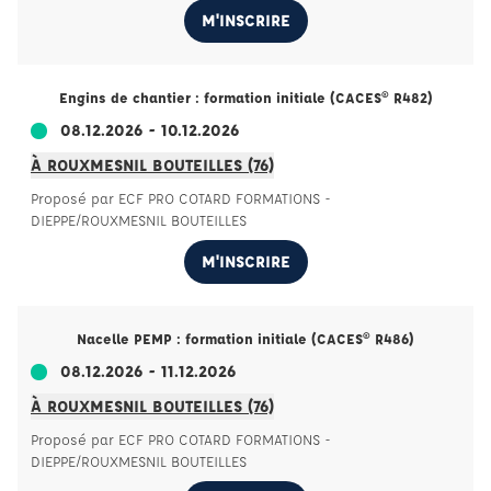
M'INSCRIRE
Engins de chantier : formation initiale (CACES® R482)
08.12.2026 - 10.12.2026
À ROUXMESNIL BOUTEILLES (76)
Proposé par ECF PRO COTARD FORMATIONS -
DIEPPE/ROUXMESNIL BOUTEILLES
M'INSCRIRE
Nacelle PEMP : formation initiale (CACES® R486)
08.12.2026 - 11.12.2026
À ROUXMESNIL BOUTEILLES (76)
Proposé par ECF PRO COTARD FORMATIONS -
DIEPPE/ROUXMESNIL BOUTEILLES