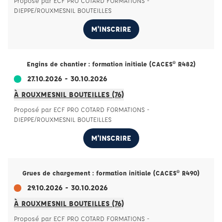
Proposé par ECF PRO COTARD FORMATIONS -
DIEPPE/ROUXMESNIL BOUTEILLES
M'INSCRIRE
Engins de chantier : formation initiale (CACES® R482)
27.10.2026 - 30.10.2026
À ROUXMESNIL BOUTEILLES (76)
Proposé par ECF PRO COTARD FORMATIONS -
DIEPPE/ROUXMESNIL BOUTEILLES
M'INSCRIRE
Grues de chargement : formation initiale (CACES® R490)
29.10.2026 - 30.10.2026
À ROUXMESNIL BOUTEILLES (76)
Proposé par ECF PRO COTARD FORMATIONS -