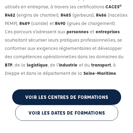
utilisés en entreprise, à travers les certifications
CACES®
R482
(engins de chantier),
R485
(gerbeurs),
R486
(nacelles
PEMP),
R489
(cariste)
et
R490
(grues de chargement).
Ces parcours s’adressent aux
personnes
et
entreprises
souhaitant sécuriser leurs pratiques professionnelles, se
conformer aux exigences réglementaires et développer
des compétences opérationnelles dans les domaines du
BTP
, de la
logistique
, de l’
industrie
et du
transport
, à
Dieppe et dans le département de la
Seine-Maritime
.
VOIR LES CENTRES DE FORMATIONS
VOIR LES DATES DE FORMATIONS