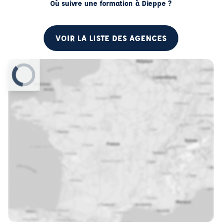
Où suivre une formation à Dieppe ?
VOIR LA LISTE DES AGENCES