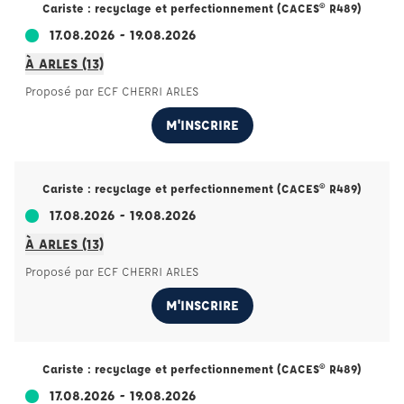
Cariste : recyclage et perfectionnement (CACES® R489)
17.08.2026 - 19.08.2026
À ARLES (13)
Proposé par ECF CHERRI ARLES
M'INSCRIRE
Cariste : recyclage et perfectionnement (CACES® R489)
17.08.2026 - 19.08.2026
À ARLES (13)
Proposé par ECF CHERRI ARLES
M'INSCRIRE
Cariste : recyclage et perfectionnement (CACES® R489)
17.08.2026 - 19.08.2026