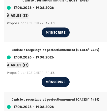
Cariste : formation initiale (CACES® R489)
17.08.2026 - 19.08.2026
À ARLES (13)
Proposé par ECF CHERRI ARLES
M'INSCRIRE
Cariste : recyclage et perfectionnement (CACES® R489)
17.08.2026 - 19.08.2026
À ARLES (13)
Proposé par ECF CHERRI ARLES
M'INSCRIRE
Cariste : recyclage et perfectionnement (CACES® R489)
17.08.2026 - 19.08.2026