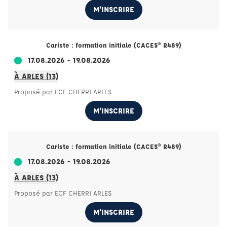
M'INSCRIRE
Cariste : formation initiale (CACES® R489)
17.08.2026 - 19.08.2026
À ARLES (13)
Proposé par ECF CHERRI ARLES
M'INSCRIRE
Cariste : formation initiale (CACES® R489)
17.08.2026 - 19.08.2026
À ARLES (13)
Proposé par ECF CHERRI ARLES
M'INSCRIRE