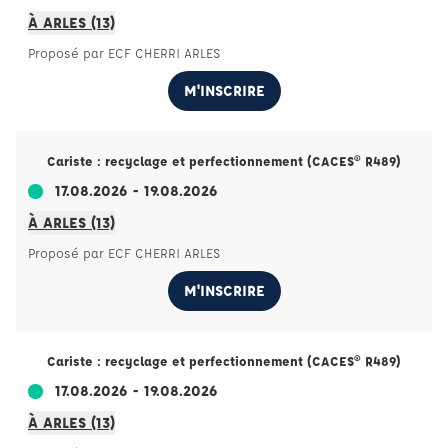
À ARLES (13)
Proposé par ECF CHERRI ARLES
M'INSCRIRE
Cariste : recyclage et perfectionnement (CACES® R489)
17.08.2026 - 19.08.2026
À ARLES (13)
Proposé par ECF CHERRI ARLES
M'INSCRIRE
Cariste : recyclage et perfectionnement (CACES® R489)
17.08.2026 - 19.08.2026
À ARLES (13)