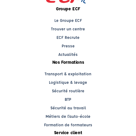
Groupe ECF
Le Groupe ECF
Trouver un centre
ECF Recrute
Presse
Actualités
Nos Formations
Transport & exploitation
Logistique & levage
Sécurité routière
BTP
Sécurité au travail
Métiers de l'auto-école
Formation de formateurs
Service client