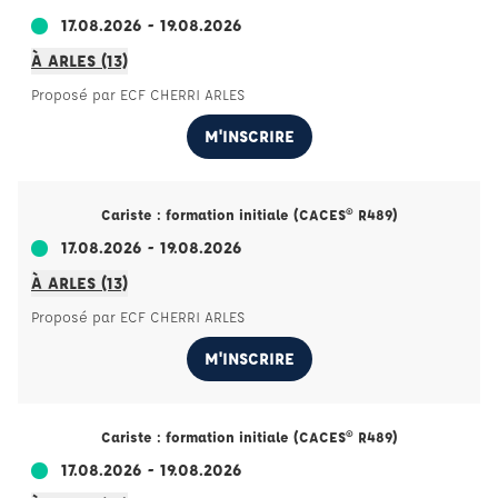
17.08.2026 - 19.08.2026
À ARLES (13)
Proposé par ECF CHERRI ARLES
M'INSCRIRE
Cariste : formation initiale (CACES® R489)
17.08.2026 - 19.08.2026
À ARLES (13)
Proposé par ECF CHERRI ARLES
M'INSCRIRE
Cariste : formation initiale (CACES® R489)
17.08.2026 - 19.08.2026