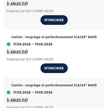
À ARLES (13)
Proposé par ECF CHERRI ARLES
M'INSCRIRE
Cariste : recyclage et perfectionnement (CACES® R489)
17.08.2026 - 19.08.2026
À ARLES (13)
Proposé par ECF CHERRI ARLES
M'INSCRIRE
Cariste : recyclage et perfectionnement (CACES® R489)
17.08.2026 - 19.08.2026
À ARLES (13)
Proposé par ECF CHERRI ARLES