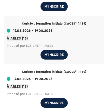
M'INSCRIRE
Cariste : formation initiale (CACES® R489)
17.08.2026 - 19.08.2026
À ARLES (13)
Proposé par ECF CHERRI ARLES
M'INSCRIRE
Cariste : formation initiale (CACES® R489)
17.08.2026 - 19.08.2026
À ARLES (13)
Proposé par ECF CHERRI ARLES
M'INSCRIRE