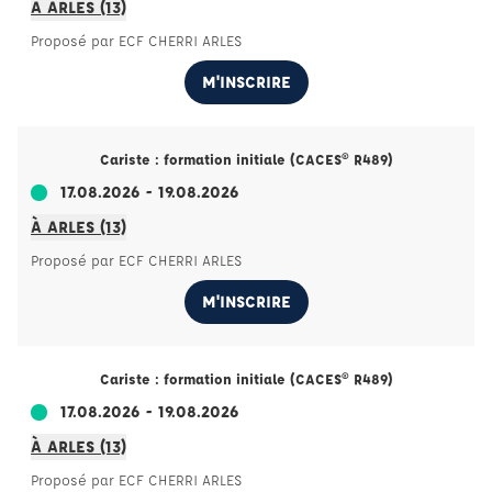
À ARLES (13)
Proposé par ECF CHERRI ARLES
M'INSCRIRE
Cariste : formation initiale (CACES® R489)
17.08.2026 - 19.08.2026
À ARLES (13)
Proposé par ECF CHERRI ARLES
M'INSCRIRE
Cariste : formation initiale (CACES® R489)
17.08.2026 - 19.08.2026
À ARLES (13)
Proposé par ECF CHERRI ARLES