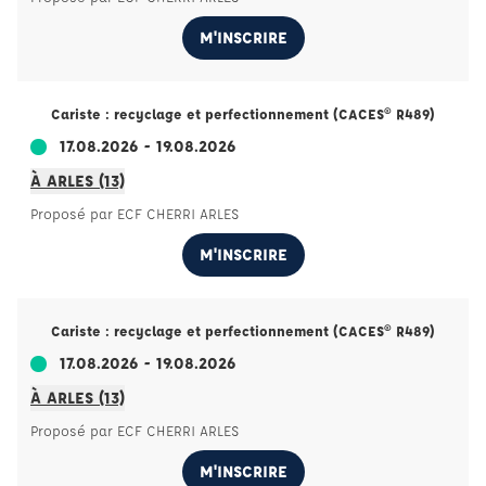
M'INSCRIRE
Cariste : recyclage et perfectionnement (CACES® R489)
17.08.2026 - 19.08.2026
À ARLES (13)
Proposé par ECF CHERRI ARLES
M'INSCRIRE
Cariste : recyclage et perfectionnement (CACES® R489)
17.08.2026 - 19.08.2026
À ARLES (13)
Proposé par ECF CHERRI ARLES
M'INSCRIRE