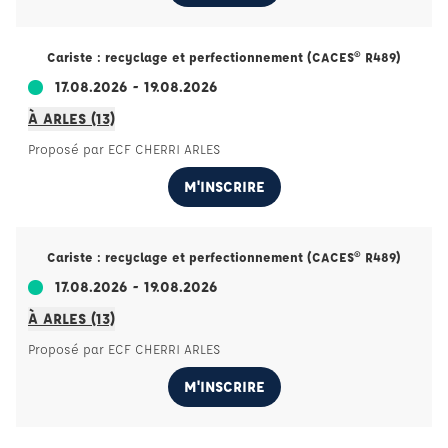
Cariste : recyclage et perfectionnement (CACES® R489)
17.08.2026 - 19.08.2026
À ARLES (13)
Proposé par ECF CHERRI ARLES
M'INSCRIRE
Cariste : recyclage et perfectionnement (CACES® R489)
17.08.2026 - 19.08.2026
À ARLES (13)
Proposé par ECF CHERRI ARLES
M'INSCRIRE