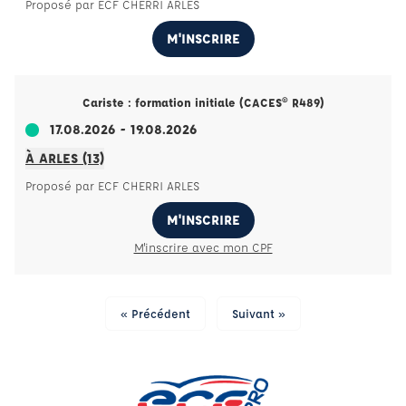
Proposé par ECF CHERRI ARLES
M'INSCRIRE
Cariste : formation initiale (CACES® R489)
17.08.2026 - 19.08.2026
À ARLES (13)
Proposé par ECF CHERRI ARLES
M'INSCRIRE
M'inscrire avec mon CPF
« Précédent
Suivant »