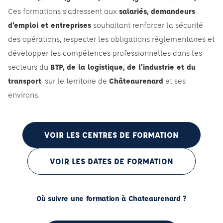
Ces formations s’adressent aux
salariés, demandeurs
d’emploi et entreprises
souhaitant renforcer la sécurité
des opérations, respecter les obligations réglementaires et
développer les compétences professionnelles dans les
secteurs du
BTP, de la logistique, de l’industrie et du
transport
, sur le territoire de
Châteaurenard
et ses
environs.
VOIR LES CENTRES DE FORMATION
VOIR LES DATES DE FORMATION
Où suivre une formation à Chateaurenard ?