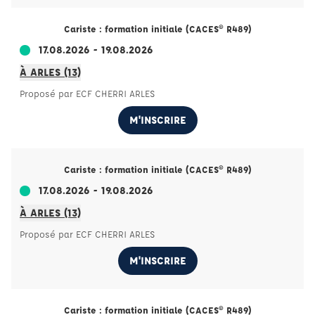
Cariste : formation initiale (CACES® R489)
17.08.2026 - 19.08.2026
À ARLES (13)
Proposé par ECF CHERRI ARLES
M'INSCRIRE
Cariste : formation initiale (CACES® R489)
17.08.2026 - 19.08.2026
À ARLES (13)
Proposé par ECF CHERRI ARLES
M'INSCRIRE
Cariste : formation initiale (CACES® R489)