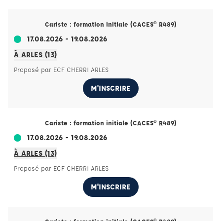
Cariste : formation initiale (CACES® R489)
17.08.2026 - 19.08.2026
À ARLES (13)
Proposé par ECF CHERRI ARLES
M'INSCRIRE
Cariste : formation initiale (CACES® R489)
17.08.2026 - 19.08.2026
À ARLES (13)
Proposé par ECF CHERRI ARLES
M'INSCRIRE