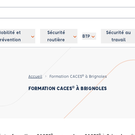
obilité et
Sécurité
Sécurité au
BTP
révention
routière
travail
Accueil
Formation CACES® à Brignoles
FORMATION CACES® À BRIGNOLES