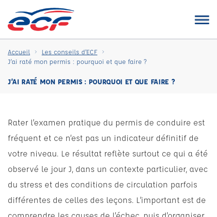
Accueil
Les conseils d’ECF
J’ai raté mon permis : pourquoi et que faire ?
J’AI RATÉ MON PERMIS : POURQUOI ET QUE FAIRE ?
Rater l’examen pratique du permis de conduire est
fréquent et ce n’est pas un indicateur définitif de
votre niveau. Le résultat reflète surtout ce qui a été
observé le jour J, dans un contexte particulier, avec
du stress et des conditions de circulation parfois
différentes de celles des leçons. L’important est de
comprendre les causes de l’échec, puis d’organiser