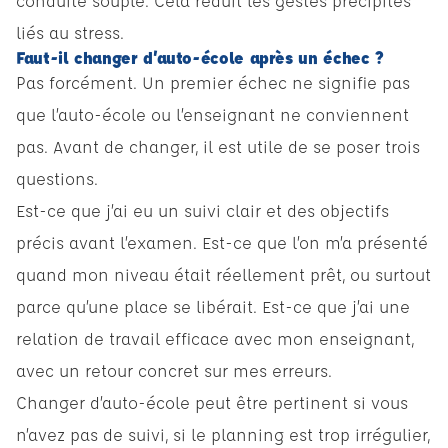
conduite souple. Cela réduit les gestes précipités
liés au stress.
Faut-il changer d’auto-école après un échec ?
Pas forcément. Un premier échec ne signifie pas
que l’auto-école ou l’enseignant ne conviennent
pas. Avant de changer, il est utile de se poser trois
questions.
Est-ce que j’ai eu un suivi clair et des objectifs
précis avant l’examen. Est-ce que l’on m’a présenté
quand mon niveau était réellement prêt, ou surtout
parce qu’une place se libérait. Est-ce que j’ai une
relation de travail efficace avec mon enseignant,
avec un retour concret sur mes erreurs.
Changer d’auto-école peut être pertinent si vous
n’avez pas de suivi, si le planning est trop irrégulier,