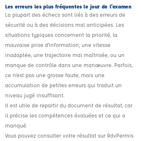
Les erreurs les plus fréquentes le jour de l’examen
La plupart des échecs sont liés à des erreurs de
sécurité ou à des décisions mal anticipées. Les
situations typiques concernent la priorité, la
mauvaise prise d’information, une vitesse
inadaptée, une trajectoire mal maîtrisée, ou un
manque de contrôle dans une manœuvre. Parfois,
ce n’est pas une grosse faute, mais une
accumulation de petites erreurs qui traduit un
niveau jugé insuffisant.
Il est utile de repartir du document de résultat, car
il précise les compétences évaluées et ce qui a
manqué.
Vous pouvez consulter votre résultat sur RdvPermis