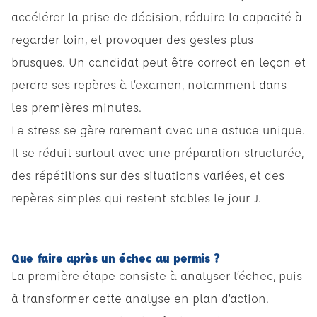
accélérer la prise de décision, réduire la capacité à
regarder loin, et provoquer des gestes plus
brusques. Un candidat peut être correct en leçon et
perdre ses repères à l’examen, notamment dans
les premières minutes.
Le stress se gère rarement avec une astuce unique.
Il se réduit surtout avec une préparation structurée,
des répétitions sur des situations variées, et des
repères simples qui restent stables le jour J.
Que faire après un échec au permis ?
La première étape consiste à analyser l’échec, puis
à transformer cette analyse en plan d’action.