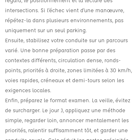
regard, le positionnement et la lecture des
intersections. Si l’échec vient d’une manœuvre,
répétez-la dans plusieurs environnements, pas
uniquement sur un seul parking.
Ensuite, stabilisez votre conduite sur un parcours
varié. Une bonne préparation passe par des
contextes différents, circulation dense, ronds-
points, priorités à droite, zones limitées à 30 km/h,
voies rapides, créneaux et demi-tours selon les
exigences locales.
Enfin, préparez le format examen. La veille, évitez
de surcharger. Le jour J, appliquez une méthode
simple, regarder loin, annoncer mentalement les
priorités, ralentir suffisamment tôt, et garder une