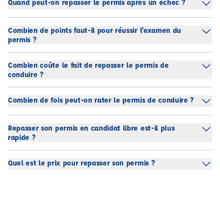
Quand peut-on repasser le permis après un échec ?
Combien de points faut-il pour réussir l'examen du
permis ?
Combien coûte le fait de repasser le permis de
conduire ?
Combien de fois peut-on rater le permis de conduire ?
Repasser son permis en candidat libre est-il plus
rapide ?
Quel est le prix pour repasser son permis ?