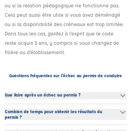
ou si la relation pédagogique ne fonctionne pas.
Cela peut aussi être utile si vous avez déménagé
ou si la disponibilité des créneaux est trop limitée.
Dans tous les cas, gardez à l’esprit que le code
reste acquis 5 ans, y compris si vous changez de
filière ou d’établissement.
Questions fréquentes sur l'échec au permis de conduire
Que faire après un échec au permis ?
Combien de temps pour obtenir les résultats du
permis ?