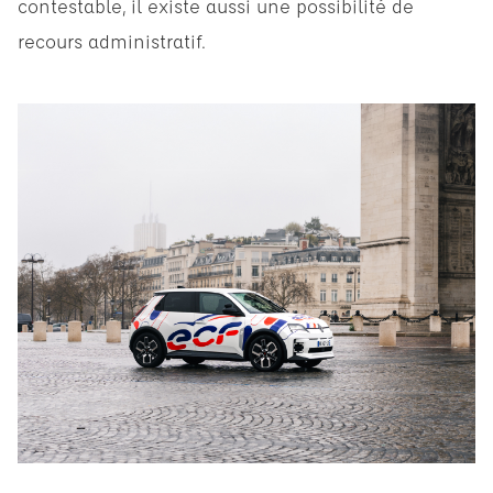
contestable, il existe aussi une possibilité de
recours administratif.