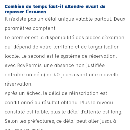
Combien de temps faut-il attendre avant de
repasser l’examen
Il n’existe pas un délai unique valable partout. Deux
paramètres comptent.
Le premier est la disponibilité des places d’examen,
qui dépend de votre territoire et de l’organisation
locale. Le second est le système de réservation.
Avec RdvPermis, une absence non justifiée
entraîne un délai de 40 jours avant une nouvelle
réservation.
Après un échec, le délai de réinscription est
conditionné au résultat obtenu. Plus le niveau
constaté est faible, plus le délai d’attente est long.
Selon les préfectures, ce délai peut aller jusqu’à