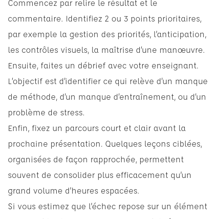
Commencez par relire le résultat et le
commentaire. Identifiez 2 ou 3 points prioritaires,
par exemple la gestion des priorités, l’anticipation,
les contrôles visuels, la maîtrise d’une manœuvre.
Ensuite, faites un débrief avec votre enseignant.
L’objectif est d’identifier ce qui relève d’un manque
de méthode, d’un manque d’entraînement, ou d’un
problème de stress.
Enfin, fixez un parcours court et clair avant la
prochaine présentation. Quelques leçons ciblées,
organisées de façon rapprochée, permettent
souvent de consolider plus efficacement qu’un
grand volume d’heures espacées.
Si vous estimez que l’échec repose sur un élément