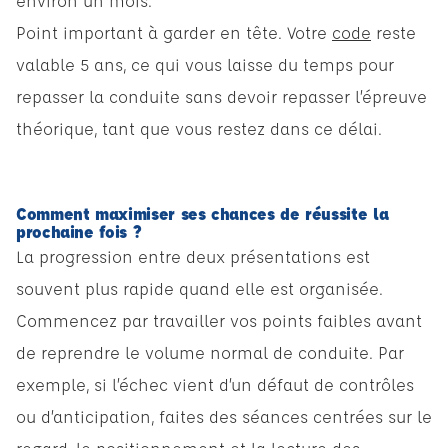
environ un mois.
Point important à garder en tête. Votre
code
reste
valable 5 ans, ce qui vous laisse du temps pour
repasser la conduite sans devoir repasser l’épreuve
théorique, tant que vous restez dans ce délai.
Comment maximiser ses chances de réussite la
prochaine fois ?
La progression entre deux présentations est
souvent plus rapide quand elle est organisée.
Commencez par travailler vos points faibles avant
de reprendre le volume normal de conduite. Par
exemple, si l’échec vient d’un défaut de contrôles
ou d’anticipation, faites des séances centrées sur le