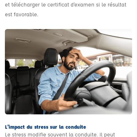
et télécharger le certificat d’examen si le résultat
est favorable.
L’impact du stress sur la conduite
Le stress modifie souvent la conduite. Il peut