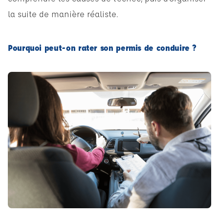
la suite de manière réaliste.
Pourquoi peut-on rater son permis de conduire ?