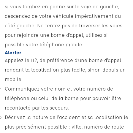
si vous tombez en panne sur la voie de gauche,
descendez de votre véhicule impérativement du
côté gauche. Ne tentez pas de traverser les voies
pour rejoindre une borne d'appel, utilisez si
possible votre téléphone mobile.
Alerter
Appelez le 112, de préférence d’une borne d’appel
rendant la localisation plus facile, sinon depuis un
mobile.
Communiquez votre nom et votre numéro de
téléphone ou celui de la borne pour pouvoir être
recontacté par les secours.
Décrivez la nature de l'accident et sa localisation le
plus précisément possible : ville, numéro de route