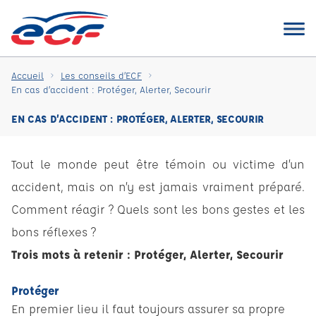
Accueil
Les conseils d’ECF
En cas d’accident : Protéger, Alerter, Secourir
EN CAS D’ACCIDENT : PROTÉGER, ALERTER, SECOURIR
Tout le monde peut être témoin ou victime d’un
accident, mais on n’y est jamais vraiment préparé.
Comment réagir ? Quels sont les bons gestes et les
bons réflexes ?
Trois mots à retenir : Protéger, Alerter, Secourir
Protéger
En premier lieu il faut toujours assurer sa propre