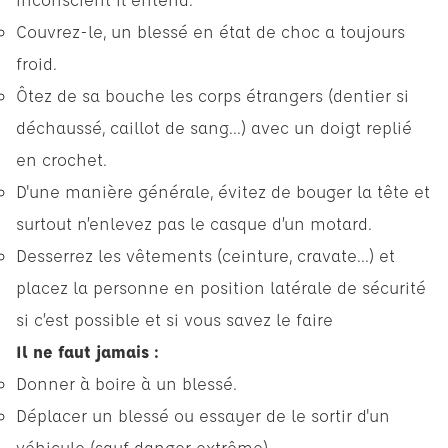
Couvrez-le, un blessé en état de choc a toujours
froid.
Ôtez de sa bouche les corps étrangers (dentier si
déchaussé, caillot de sang...) avec un doigt replié
en crochet.
D'une manière générale, évitez de bouger la tête et
surtout n’enlevez pas le casque d’un motard.
Desserrez les vêtements (ceinture, cravate...) et
placez la personne en position latérale de sécurité
si c’est possible et si vous savez le faire
Il ne faut jamais :
Donner à boire à un blessé.
Déplacer un blessé ou essayer de le sortir d'un
véhicule (sauf danger extrême).