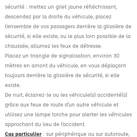
sécurité : mettez un gilet jaune réfléchissant,
descendez par la droite du véhicule, placez
l’ensemble de vos passagers derrière la glissière de
sécurité, si elle existe, ou le plus loin possible de la
chaussée, allumez les feux de détresse.
Placez un triangle de signalisation, environ 30
mètres en amont du véhicule, en vous déplaçant
toujours derrière la glissière de sécurité, si elle
existe.
De nuit, éclairez-le ou les véhicule(s) accidenté(s)
grâce aux feux de route d’un autre véhicule et
utilisez une lampe torche pour alerter les véhicules
approchant du lieu de l’accident.
Cas particulier
: sur périphérique ou sur autoroute,