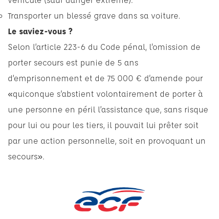
Transporter un blessé grave dans sa voiture.
Le saviez-vous ?
Selon l’article 223-6 du Code pénal, l’omission de
porter secours est punie de 5 ans
d’emprisonnement et de 75 000 € d’amende pour
«quiconque s’abstient volontairement de porter à
une personne en péril l’assistance que, sans risque
pour lui ou pour les tiers, il pouvait lui prêter soit
par une action personnelle, soit en provoquant un
secours».