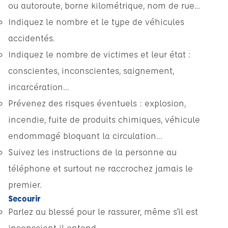
ou autoroute, borne kilométrique, nom de rue…
Indiquez le nombre et le type de véhicules
accidentés.
Indiquez le nombre de victimes et leur état :
conscientes, inconscientes, saignement,
incarcération...
Prévenez des risques éventuels : explosion,
incendie, fuite de produits chimiques, véhicule
endommagé bloquant la circulation...
Suivez les instructions de la personne au
téléphone et surtout ne raccrochez jamais le
premier.
Secourir
Parlez au blessé pour le rassurer, même s’il est
inconscient il entend.