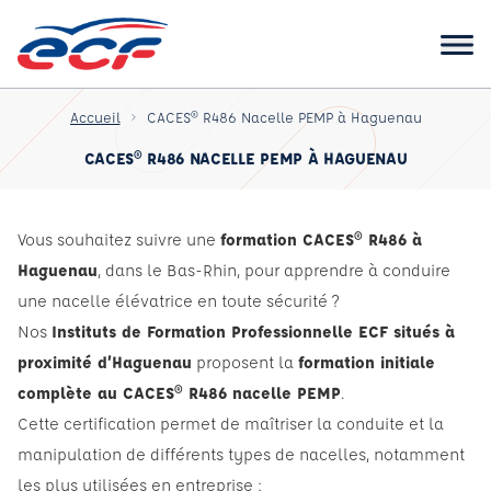
Accueil
CACES® R486 Nacelle PEMP à Haguenau
CACES® R486 NACELLE PEMP À HAGUENAU
Vous souhaitez suivre une
formation CACES® R486 à
Haguenau
, dans le Bas-Rhin, pour apprendre à conduire
une nacelle élévatrice en toute sécurité ?
Nos
Instituts de Formation Professionnelle ECF situés à
proximité d’Haguenau
proposent la
formation initiale
complète au CACES® R486 nacelle PEMP
.
Cette certification permet de maîtriser la conduite et la
manipulation de différents types de nacelles, notamment
les plus utilisées en entreprise :