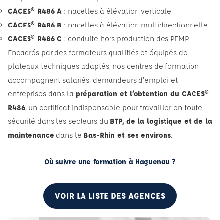
CACES® R486 A
: nacelles à élévation verticale
CACES® R486 B
: nacelles à élévation multidirectionnelle
CACES® R486 C
: conduite hors production des PEMP
Encadrés par des formateurs qualifiés et équipés de
plateaux techniques adaptés, nos centres de formation
accompagnent salariés, demandeurs d’emploi et
entreprises dans la
préparation et l’obtention du CACES®
R486
, un certificat indispensable pour travailler en toute
sécurité dans les secteurs du
BTP, de la logistique et de la
maintenance
dans le
Bas-Rhin et ses environs
.
Où suivre une formation à Haguenau ?
VOIR LA LISTE DES AGENCES