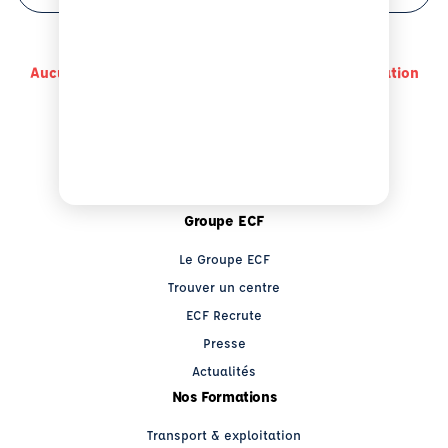
Aucun centre a des disponibilité pour cette formation
Groupe ECF
Le Groupe ECF
Trouver un centre
ECF Recrute
Presse
Actualités
Nos Formations
Transport & exploitation