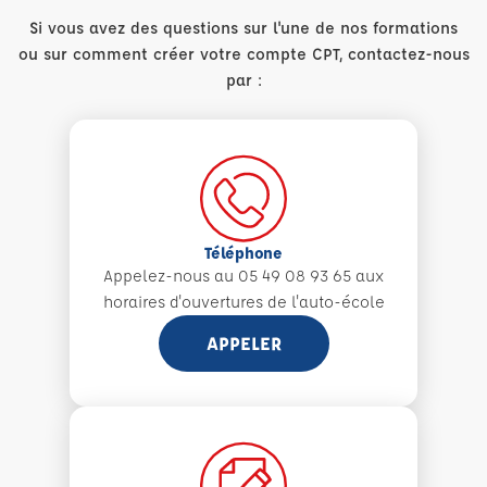
Si vous avez des questions sur l'une de nos formations
ou sur comment créer votre compte CPT, contactez-nous
par :
Téléphone
Appelez-nous au 05 49 08 93 65 aux
horaires d'ouvertures de l'auto-école
APPELER