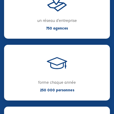
un réseau d'entreprise
750 agences
forme chaque année
250 000 personnes