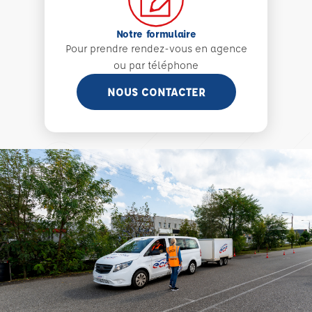
Notre formulaire
Pour prendre rendez-vous en agence
ou par téléphone
NOUS CONTACTER