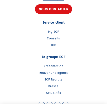
NOUS CONTACTER
Service client
My ECF
Conseils
TGD
Le groupe ECF
Présentation
Trouver une agence
ECF Recrute
Presse
Actualités