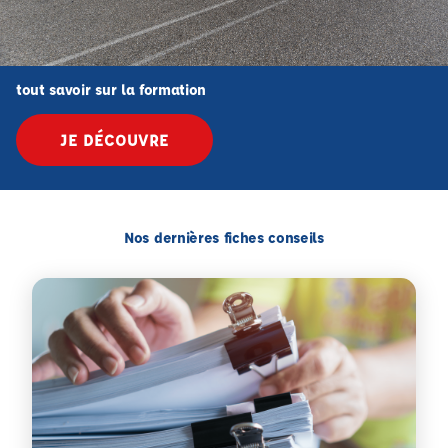
tout savoir sur la formation
JE DÉCOUVRE
Nos dernières fiches conseils