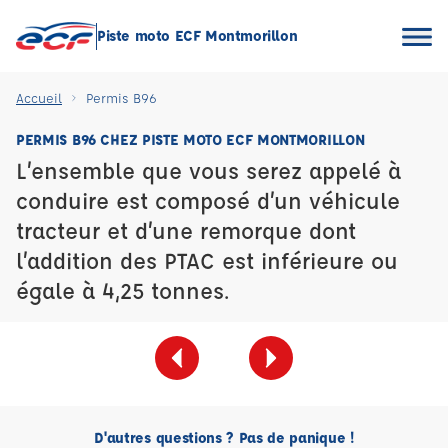
Piste moto ECF Montmorillon
Accueil
Permis B96
PERMIS B96 CHEZ PISTE MOTO ECF MONTMORILLON
L’ensemble que vous serez appelé à
conduire est composé d’un véhicule
tracteur et d’une remorque dont
l’addition des PTAC est inférieure ou
égale à 4,25 tonnes.
D'autres questions ? Pas de panique !