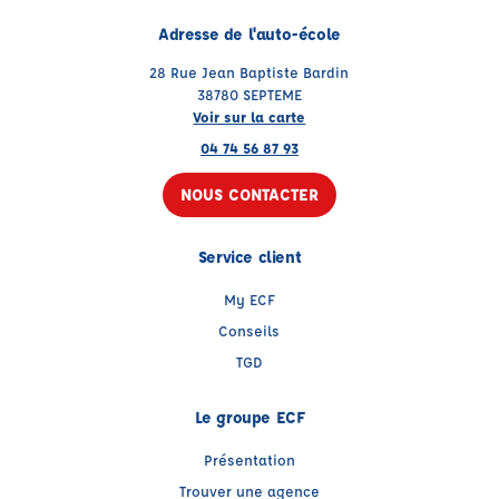
Adresse de l'auto-école
28 Rue Jean Baptiste Bardin
38780 SEPTEME
Voir sur la carte
04 74 56 87 93
NOUS CONTACTER
Service client
My ECF
Conseils
TGD
Le groupe ECF
Présentation
Trouver une agence