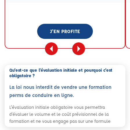
J'EN PROFITE
Qu'est-ce que l'évaluation initiale et pourquoi c'est
obligatoire ?
La loi nous interdit de vendre une formation
perms de conduire en ligne.
L'évaluation initiale obligatoire vous permettra
d'évaluer le volume et le coût prévisionnel de la
formation et ne vous engage pas sur une formule