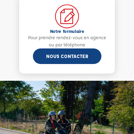
Notre formulaire
Pour prendre rendez-vous en agence
ou par téléphone
NOUS CONTACTER