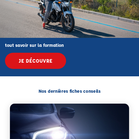
tout savoir sur la formation
JE DÉCOUVRE
Nos dernières fiches conseils