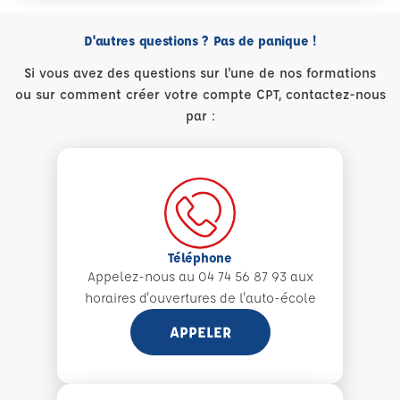
D'autres questions ? Pas de panique !
Si vous avez des questions sur l'une de nos formations
ou sur comment créer votre compte CPT, contactez-nous
par :
Téléphone
Appelez-nous au 04 74 56 87 93 aux
horaires d'ouvertures de l'auto-école
APPELER