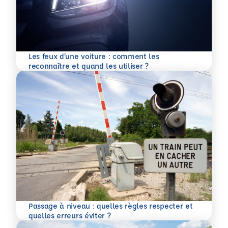
Les feux d’une voiture : comment les
En savoir plus
reconnaître et quand les utiliser ?
Passage à niveau : quelles règles respecter et
En savoir plus
quelles erreurs éviter ?