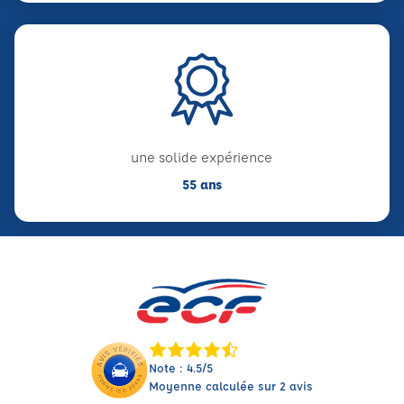
une solide expérience
55 ans
Note : 4.5/5
Moyenne calculée sur 2 avis