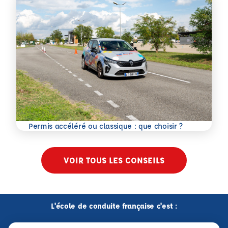
En savoir plus
Permis accéléré ou classique : que choisir ?
VOIR TOUS LES CONSEILS
L'école de conduite française c'est :