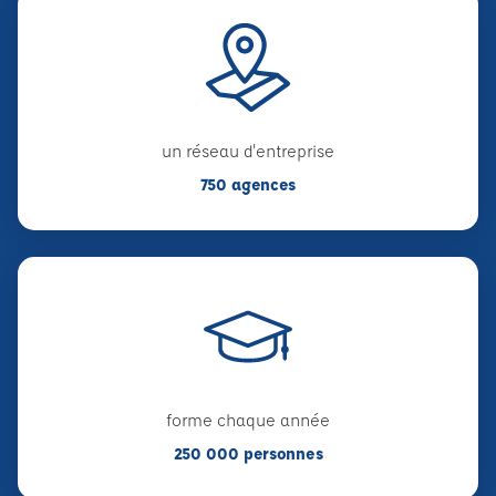
un réseau d'entreprise
750 agences
forme chaque année
250 000 personnes