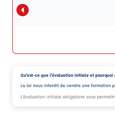
Qu'est-ce que l'évaluation initiale et pourquoi 
La loi nous interdit de vendre une formation 
L'évaluation initiale obligatoire vous permet