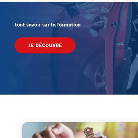
tout savoir sur la formation
JE DÉCOUVRE