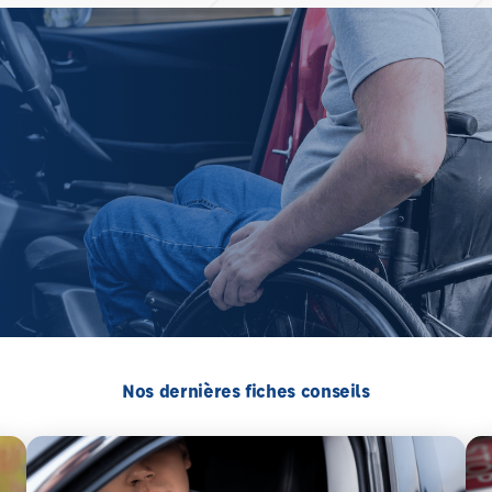
Nos dernières fiches conseils