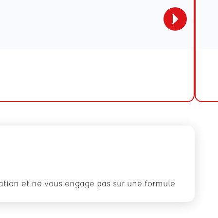
rmation et ne vous engage pas sur une formule