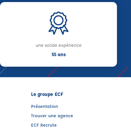
une solide expérience
55 ans
Le groupe ECF
Présentation
Trouver une agence
ECF Recrute