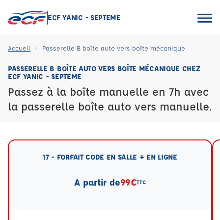
ECF YANIC - SEPTEME
Accueil
Passerelle B boîte auto vers boîte mécanique
PASSERELLE B BOÎTE AUTO VERS BOÎTE MÉCANIQUE CHEZ
ECF YANIC - SEPTEME
Passez à la boîte manuelle en 7h avec
la passerelle boîte auto vers manuelle.
17 - FORFAIT CODE EN SALLE + EN LIGNE
A partir de
99€
TTC