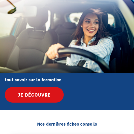
tout savoir sur la formation
JE DÉCOUVRE
Nos dernières fiches conseils