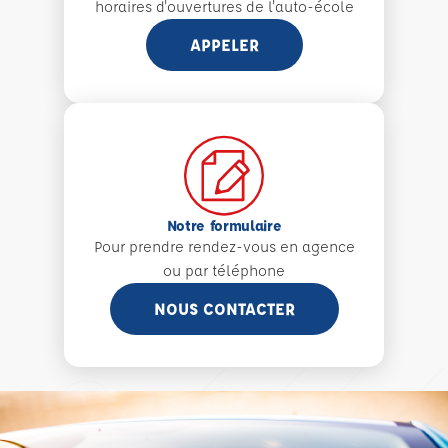
horaires d'ouvertures de l'auto-école
APPELER
Notre formulaire
Pour prendre rendez-vous en agence
ou par téléphone
NOUS CONTACTER