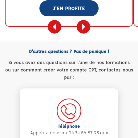
J'EN PROFITE
D'autres questions ? Pas de panique !
Si vous avez des questions sur l'une de nos formations
ou sur comment créer votre compte CPT, contactez-nous
par :
Téléphone
Appelez-nous au 04 74 56 87 93 aux