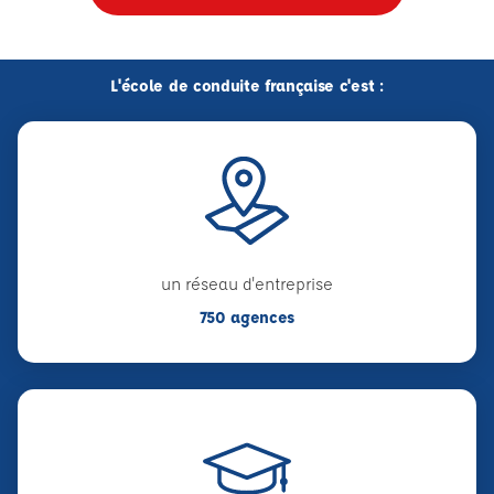
L'école de conduite française c'est :
un réseau d'entreprise
750 agences