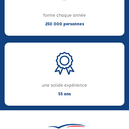
forme chaque année
250 000 personnes
une solide expérience
55 ans