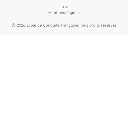
CGV
Mentions légales
© 2026 École de Conduite Française. Tous droits réservés