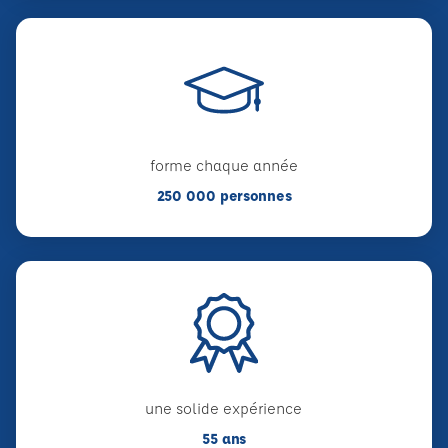
forme chaque année
250 000 personnes
une solide expérience
55 ans