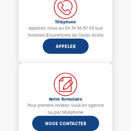
Téléphone
Appelez-nous au 04 74 56 87 93 aux
horaires d'ouvertures de l'auto-école
APPELER
Notre formulaire
Pour prendre rendez-vous en agence
ou par téléphone
NOUS CONTACTER