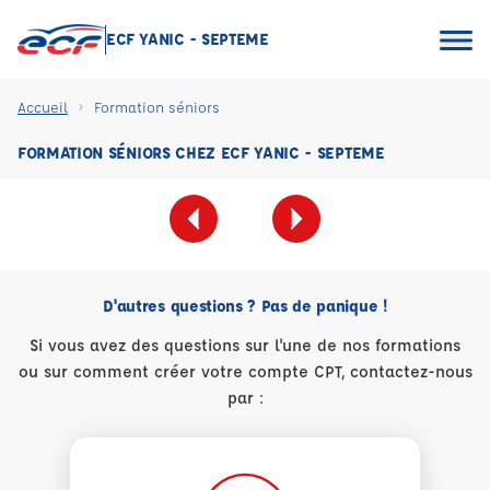
ECF YANIC - SEPTEME
Accueil
Formation séniors
FORMATION SÉNIORS CHEZ ECF YANIC - SEPTEME
D'autres questions ? Pas de panique !
Si vous avez des questions sur l'une de nos formations
ou sur comment créer votre compte CPT, contactez-nous
par :