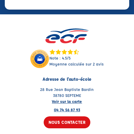
Note : 4.5/5
Moyenne calculée sur 2 avis
Adresse de l'auto-école
28 Rue Jean Baptiste Bardin
38780 SEPTEME
Voir sur la carte
04 74 56 87 93
NOUS CONTACTER