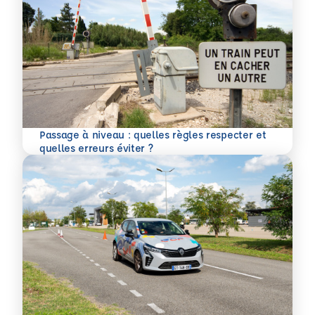
Passage à niveau : quelles règles respecter et
En savoir plus
quelles erreurs éviter ?