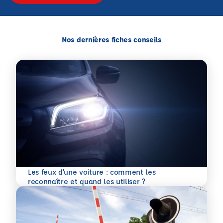
Nos dernières fiches conseils
Les feux d’une voiture : comment les
En savoir plus
reconnaître et quand les utiliser ?