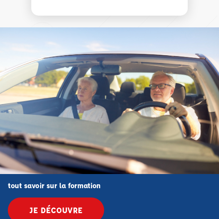
tout savoir sur la formation
JE DÉCOUVRE