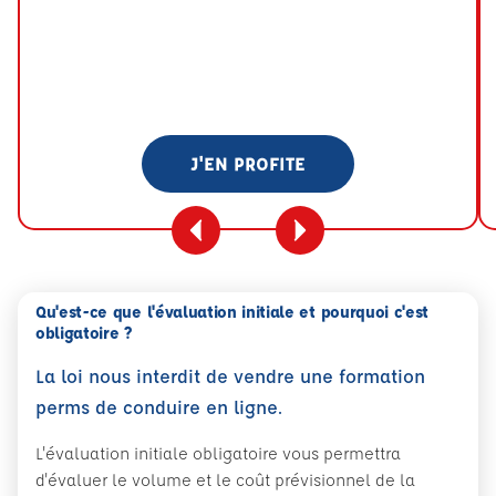
J'EN PROFITE
Qu'est-ce que l'évaluation initiale et pourquoi c'est
obligatoire ?
La loi nous interdit de vendre une formation
perms de conduire en ligne.
L'évaluation initiale obligatoire vous permettra
d'évaluer le volume et le coût prévisionnel de la