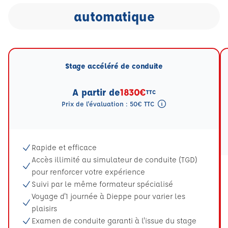
automatique
Stage accéléré de conduite
A partir de
1830€
TTC
Prix de l'évaluation : 50€ TTC
Tooltip eval mention
Rapide et efficace
Accès illimité au simulateur de conduite (TGD)
pour renforcer votre expérience
Suivi par le même formateur spécialisé
Voyage d'1 journée à Dieppe pour varier les
plaisirs
Examen de conduite garanti à l'issue du stage