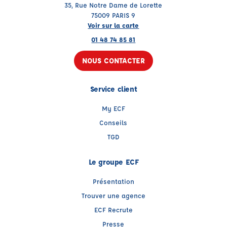
35, Rue Notre Dame de Lorette
75009 PARIS 9
Voir sur la carte
01 48 74 85 81
NOUS CONTACTER
Service client
My ECF
Conseils
TGD
Le groupe ECF
Présentation
Trouver une agence
ECF Recrute
Presse