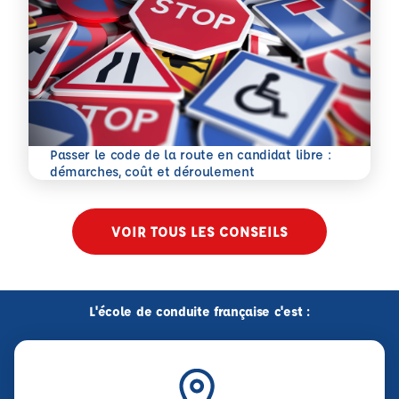
Passer le code de la route en candidat libre :
En savoir plus
démarches, coût et déroulement
VOIR TOUS LES CONSEILS
L'école de conduite française c'est :