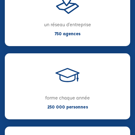
un réseau d'entreprise
750 agences
forme chaque année
250 000 personnes