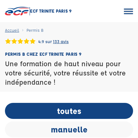
ECF TRINITE PARIS 9
Accueil
Permis B
4.9 sur
133 avis
PERMIS B CHEZ ECF TRINITE PARIS 9
Une formation de haut niveau pour
votre sécurité, votre réussite et votre
indépendance !
toutes
manuelle