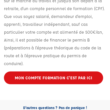
sur le marché du travail et jusqu'à son départ à la
retraite, d'un compte personnel de formation (CPF).
Que vous soyez salarié, demandeur d'emploi,
apprenti, travailleur indépendant, sauf cas
particulier votre compte est alimenté de 500€/an,
Ainsi, il est possible de financer le permis B
(préparations à l'épreuve théorique du code de la
route et à l'épreuve pratique du permis de
conduire).
MON COMPTE FORMATION C'EST PAR ICI
D'autres questions ? Pas de panique !