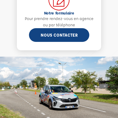
Notre formulaire
Pour prendre rendez-vous en agence
ou par téléphone
NOUS CONTACTER