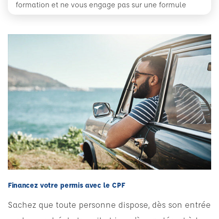
formation et ne vous engage pas sur une formule
Financez votre permis avec le CPF
Sachez que toute personne dispose, dès son entrée