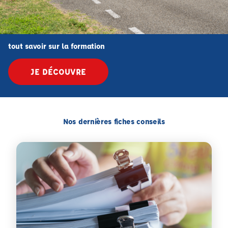
tout savoir sur la formation
JE DÉCOUVRE
Nos dernières fiches conseils