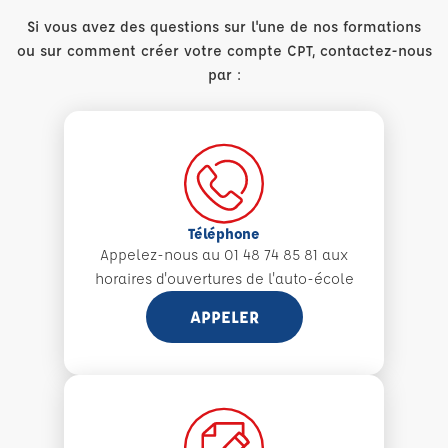
Si vous avez des questions sur l'une de nos formations
ou sur comment créer votre compte CPT, contactez-nous
par :
Téléphone
Appelez-nous au 01 48 74 85 81 aux
horaires d'ouvertures de l'auto-école
APPELER