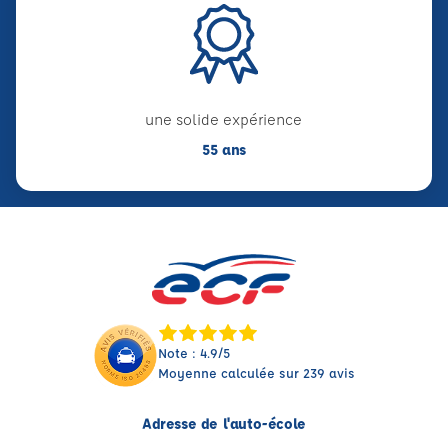
une solide expérience
55 ans
Note : 4.9/5
Moyenne calculée sur 239 avis
Adresse de l'auto-école