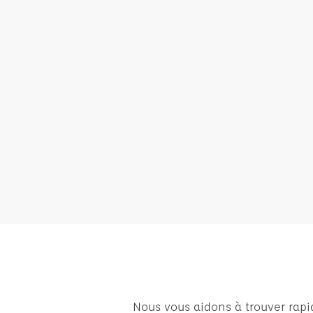
Nous vous aidons à trouver rapi