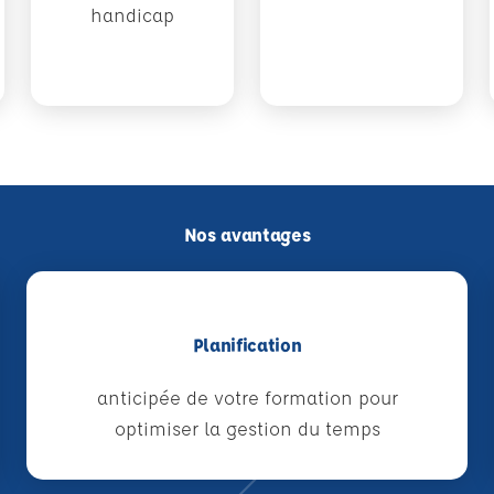
handicap
Nos avantages
Planification
anticipée de votre formation pour
optimiser la gestion du temps