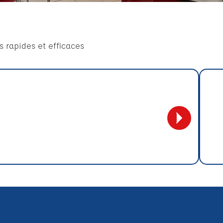
 rapides et efficaces