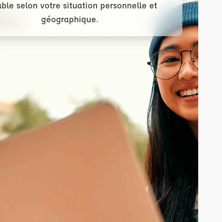
able selon votre situation personnelle et
géographique.