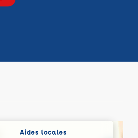
Aides locales