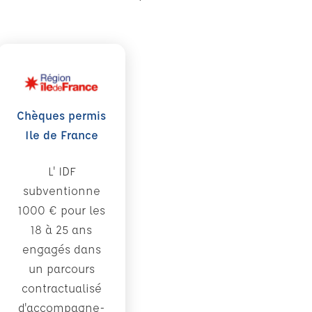
Chèques permis
Ile de France
L' IDF
subventionne
1000 € pour les
18 à 25 ans
engagés dans
un parcours
contractualisé
d'accompagne-