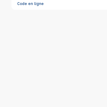
Code en ligne