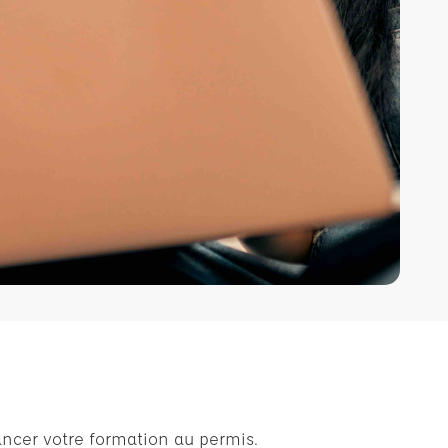
ancer votre formation au permis.