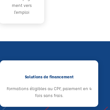
ment vers
l'emploi
Solutions de financement
Formations éligibles au CPF, paiement en 4
fois sans frais.