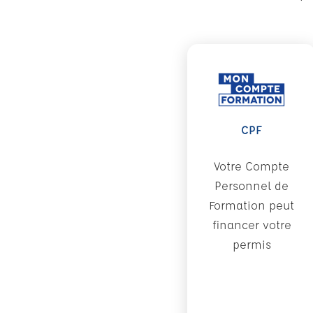
CPF
Votre Compte
Personnel de
Formation peut
financer votre
permis