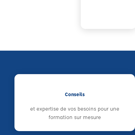
Conseils
et expertise de vos besoins pour une
formation sur mesure