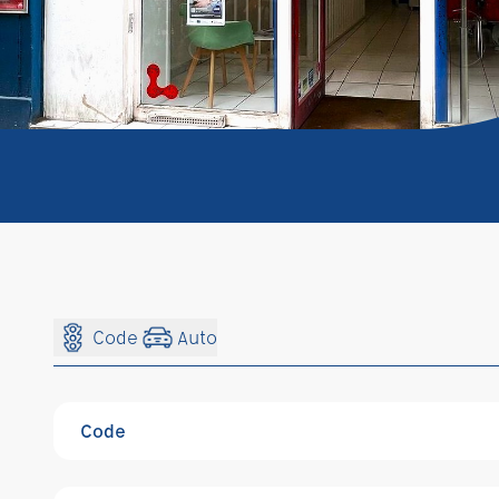
Code
Auto
Code