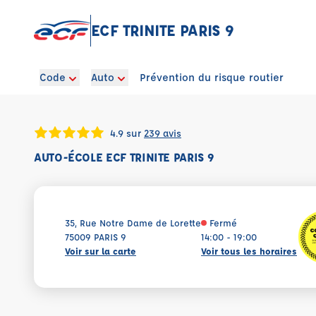
ECF TRINITE PARIS 9
Code
Auto
Prévention du risque routier
4.9 sur
239 avis
AUTO-ÉCOLE ECF TRINITE PARIS 9
35, Rue Notre Dame de Lorette
Fermé
75009 PARIS 9
14:00 - 19:00
Voir sur la carte
Voir tous les horaires