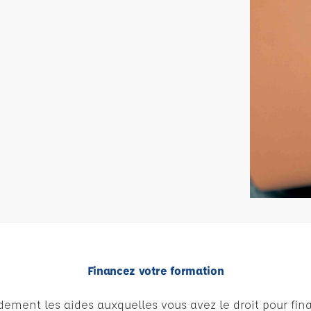
Financez votre formation
dement les aides auxquelles vous avez le droit pour fin