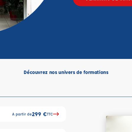
Découvrez nos univers de formations
299 €
A partir de
TTC