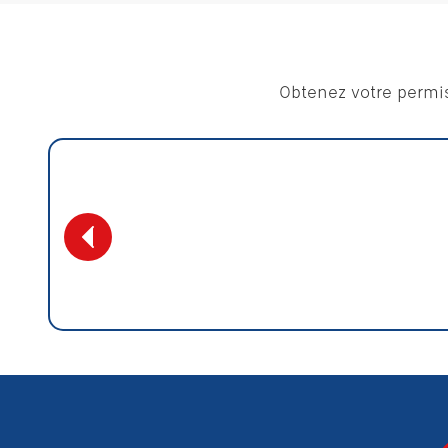
Obtenez votre permis