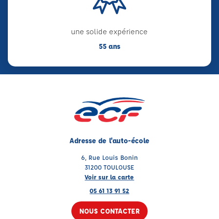
une solide expérience
55 ans
Adresse de l'auto-école
6, Rue Louis Bonin
31200 TOULOUSE
Voir sur la carte
05 61 13 91 52
NOUS CONTACTER