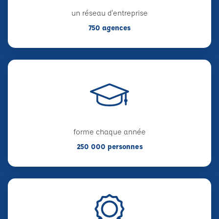
un réseau d'entreprise
750 agences
forme chaque année
250 000 personnes