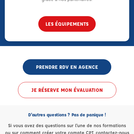
LES ÉQUIPEMENTS
PRENDRE RDV EN AGENCE
JE RÉSERVE MON ÉVALUATION
D'autres questions ? Pas de panique !
Si vous avez des questions sur l'une de nos formations
ou sur comment créer votre compte CPT, contactez-nous