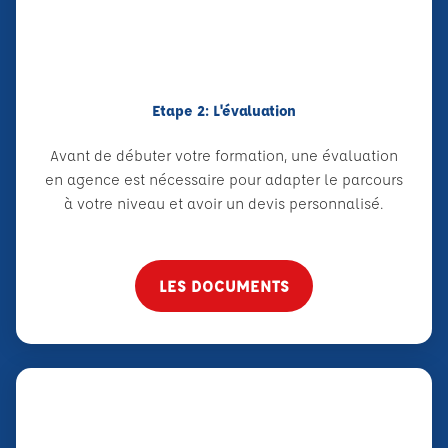
Etape 2: L'évaluation
Avant de débuter votre formation, une évaluation
en agence est nécessaire pour adapter le parcours
à votre niveau et avoir un devis personnalisé.
LES DOCUMENTS