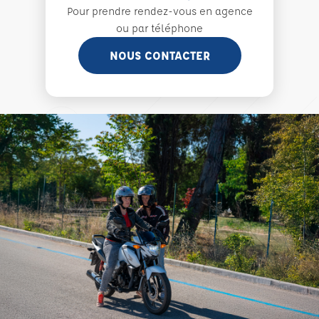
Pour prendre rendez-vous en agence
ou par téléphone
NOUS CONTACTER