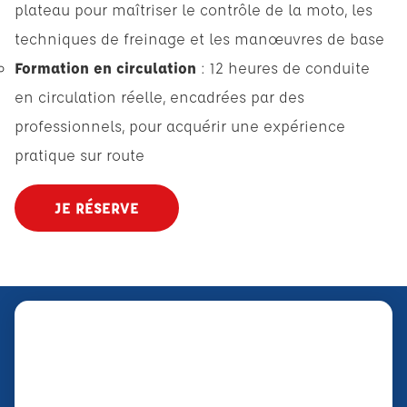
plateau pour maîtriser le contrôle de la moto, les
techniques de freinage et les manœuvres de base
Formation en circulation
: 12 heures de conduite
en circulation réelle, encadrées par des
professionnels, pour acquérir une expérience
pratique sur route
JE RÉSERVE