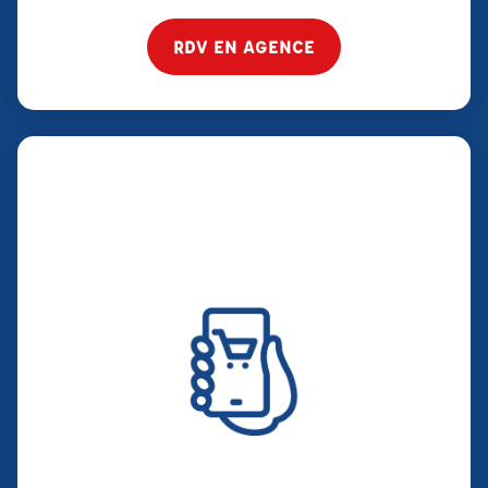
RDV EN AGENCE