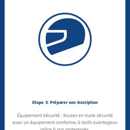
Etape 3: Préparer son inscription
Équipement Sécurité : Roulez en toute sécurité
avec un équipement conforme, à tarifs avantageux
grâce à nos partenaires.