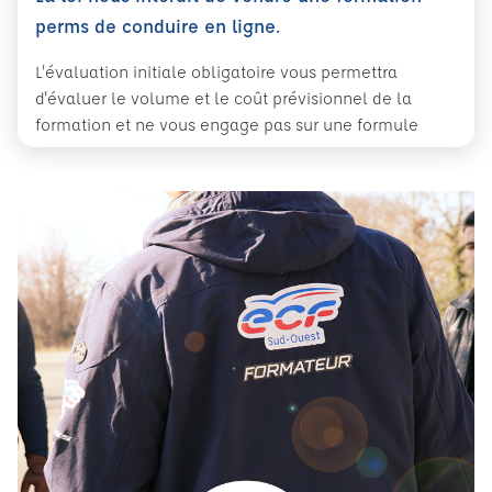
perms de conduire en ligne.
L'évaluation initiale obligatoire vous permettra
d'évaluer le volume et le coût prévisionnel de la
formation et ne vous engage pas sur une formule