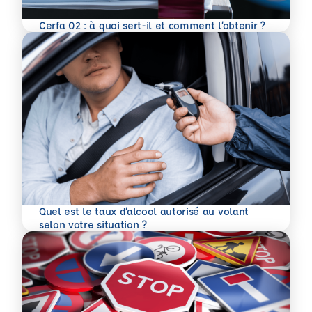
En savoir plus
Cerfa 02 : à quoi sert-il et comment l’obtenir ?
Quel est le taux d’alcool autorisé au volant
En savoir plus
selon votre situation ?