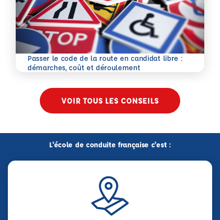
Passer le code de la route en candidat libre :
En savoir plus
démarches, coût et déroulement
VOIR TOUS LES CONSEILS
L'école de conduite française c'est :