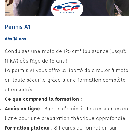
Permis A1
dès 16 ans
Conduisez une moto de 125 cm³ (puissance jusqu'à
11 kW) dès l’âge de 16 ans !
Le permis A1 vous offre la liberté de circuler à moto
en toute sécurité grâce à une formation complète
et encadrée.
Ce que comprend la formation :
Accès en ligne
: 3 mois d’accès à des ressources en
ligne pour une préparation théorique approfondie
Formation plateau
: 8 heures de formation sur