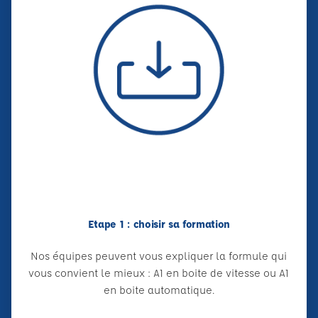
Etape 1 : choisir sa formation
Nos équipes peuvent vous expliquer la formule qui
vous convient le mieux : A1 en boite de vitesse ou A1
en boite automatique.