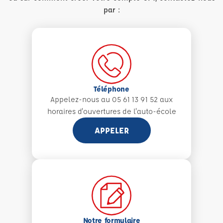
par :
Téléphone
Appelez-nous au 05 61 13 91 52 aux
horaires d'ouvertures de l'auto-école
APPELER
Notre formulaire