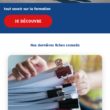
tout savoir sur la formation
JE DÉCOUVRE
Nos dernières fiches conseils