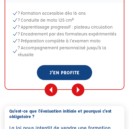
? Formation accessible dès 16 ans
? Conduite de moto 125 cm³
? Apprentissage progressif : plateau circulation
? Encadrement par des formateurs expérimentés
? Préparation complète à l’examen moto
? Accompagnement personnalisé jusqu’à la
réussite
J'EN PROFITE
Qu'est-ce que l'évaluation initiale et pourquoi c'est
obligatoire ?
La loi nous interdit de vendre une formation