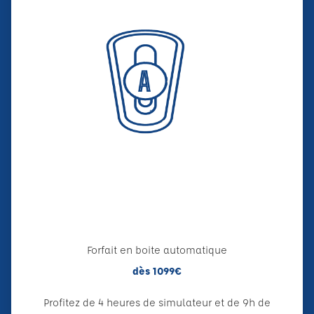
Forfait en boite automatique
dès 1099€
Profitez de 4 heures de simulateur et de 9h de