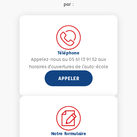
par :
Téléphone
Appelez-nous au 05 61 13 91 52 aux
horaires d'ouvertures de l'auto-école
APPELER
Notre formulaire