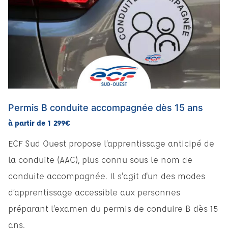
Permis B conduite accompagnée dès 15 ans
à partir de 1 299€
ECF Sud Ouest propose l’apprentissage anticipé de
la conduite (AAC), plus connu sous le nom de
conduite accompagnée. Il s'agit d'un des modes
d’apprentissage accessible aux personnes
préparant l’examen du permis de conduire B dès 15
ans.