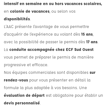
intensif en semaine en ou hors vacances scolaires,
en
colonie de vacances
, ou selon vos
disponibilités
.
L’AAC présente l’avantage de vous permettre
d’acquérir de l’expérience au volant dès
15 ans
,
avec la possibilité de passer le permis dès
17 ans
.
La
conduite accompagnée chez ECF Sud Ouest
vous permet de préparer le permis de manière
progressive et efficace.
Nos équipes commerciales sont disponibles
sur
rendez-vous
pour vous présenter en détail la
formule la plus adaptée à vos besoins. Une
évaluation de départ
est obligatoire pour établir un
devis personnalisé
.