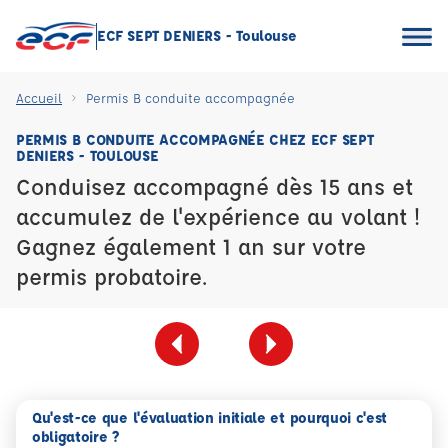
ECF SEPT DENIERS - Toulouse
Accueil
Permis B conduite accompagnée
PERMIS B CONDUITE ACCOMPAGNÉE CHEZ ECF SEPT
DENIERS - TOULOUSE
Conduisez accompagné dès 15 ans et
accumulez de l'expérience au volant !
Gagnez également 1 an sur votre
permis probatoire.
Qu'est-ce que l'évaluation initiale et pourquoi c'est
obligatoire ?