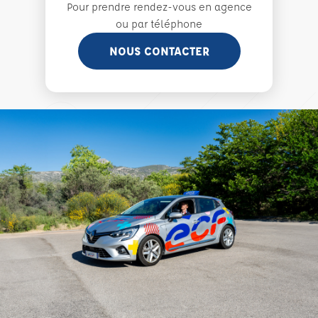
Pour prendre rendez-vous en agence
ou par téléphone
NOUS CONTACTER