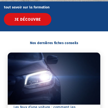
tout savoir sur la formation
JE DÉCOUVRE
Nos dernières fiches conseils
Les feux d’une voiture : comment les