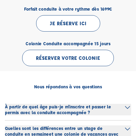
Forfait conduite à votre rythme dès 1699€
JE RÉSERVE ICI
Colonie Conduite accompagnée 15 jours
RÉSERVER VOTRE COLONIE
Nous répondons à vos questions
À partir de quel âge puis-je m'inscrire et passer le
permis avec la conduite accompagnée ?
Quelles sont les différences entre un stage de
conduite en semaineet une colonie de vacances avec