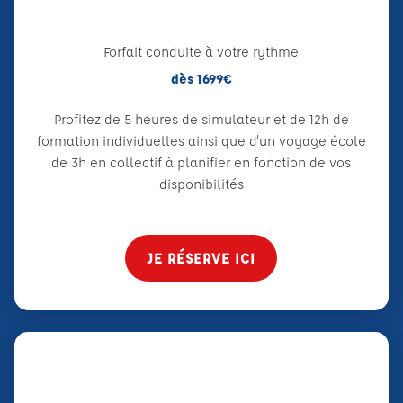
Forfait conduite à votre rythme
dès 1699€
Profitez de 5 heures de simulateur et de 12h de
formation individuelles ainsi que d'un voyage école
de 3h en collectif à planifier en fonction de vos
disponibilités
JE RÉSERVE ICI