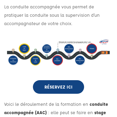
La conduite accompagnée vous permet de
pratiquer la conduite sous la supervision d’un
accompagnateur de votre choix.
RÉSERVEZ ICI
Voici le déroulement de la formation en
conduite
accompagnée (AAC)
: elle peut se faire en
stage