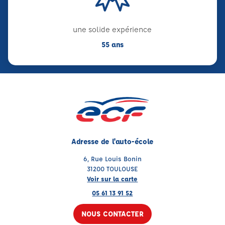
une solide expérience
55 ans
Adresse de l'auto-école
6, Rue Louis Bonin
31200 TOULOUSE
Voir sur la carte
05 61 13 91 52
NOUS CONTACTER