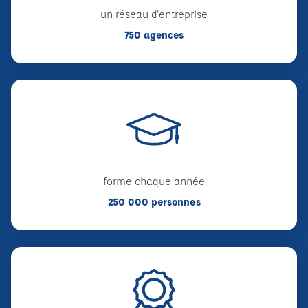
un réseau d'entreprise
750 agences
forme chaque année
250 000 personnes