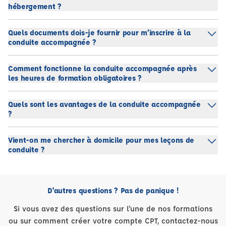
hébergement ?
Quels documents dois-je fournir pour m’inscrire à la
conduite accompagnée ?
Comment fonctionne la conduite accompagnée après
les heures de formation obligatoires ?
Quels sont les avantages de la conduite accompagnée
?
Vient-on me chercher à domicile pour mes leçons de
conduite ?
D'autres questions ? Pas de panique !
Si vous avez des questions sur l'une de nos formations
ou sur comment créer votre compte CPT, contactez-nous