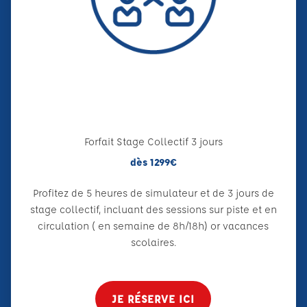
Forfait Stage Collectif 3 jours
dès 1299€
Profitez de 5 heures de simulateur et de 3 jours de
stage collectif, incluant des sessions sur piste et en
circulation ( en semaine de 8h/18h) or vacances
scolaires.
JE RÉSERVE ICI