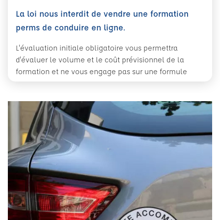
La loi nous interdit de vendre une formation
perms de conduire en ligne.
L'évaluation initiale obligatoire vous permettra
d'évaluer le volume et le coût prévisionnel de la
formation et ne vous engage pas sur une formule