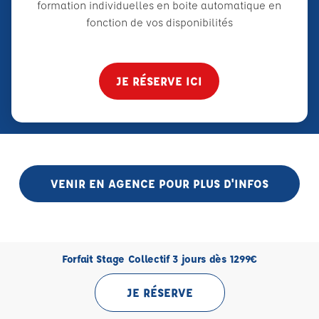
formation individuelles en boite automatique en
fonction de vos disponibilités
JE RÉSERVE ICI
VENIR EN AGENCE POUR PLUS D'INFOS
Forfait Stage Collectif 3 jours dès 1299€
JE RÉSERVE