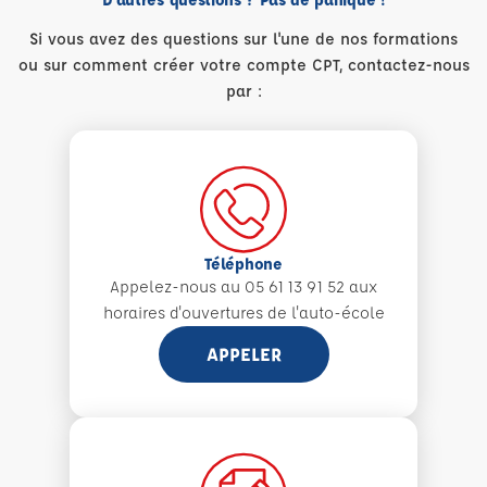
Si vous avez des questions sur l'une de nos formations
ou sur comment créer votre compte CPT, contactez-nous
par :
Téléphone
Appelez-nous au 05 61 13 91 52 aux
horaires d'ouvertures de l'auto-école
APPELER