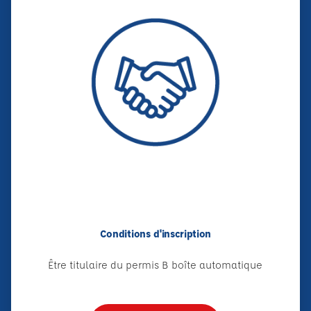
Conditions d'inscription
Être titulaire du permis B boîte automatique