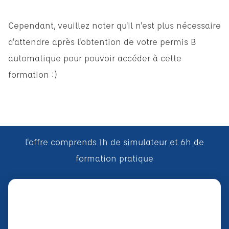
Cependant, veuillez noter qu'il n'est plus nécessaire
d'attendre après l'obtention de votre permis B
automatique pour pouvoir accéder à cette
formation :)
l'offre comprends 1h de simulateur et 6h de
formation pratique