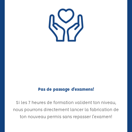
Pas de passage d'examens!
Si les 7 heures de formation valident ton niveau,
nous pourrons directement lancer la fabrication de
ton nouveau permis sans repasser l'examen!