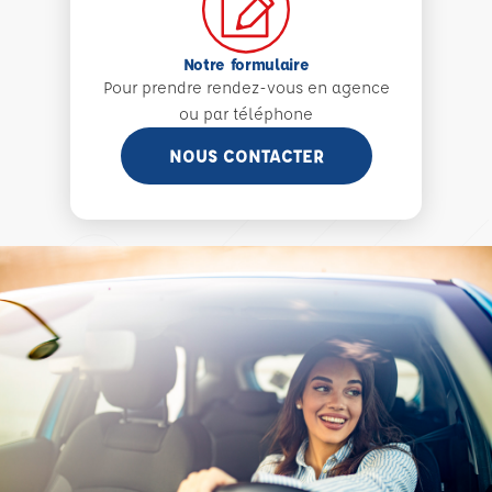
Notre formulaire
Pour prendre rendez-vous en agence
ou par téléphone
NOUS CONTACTER