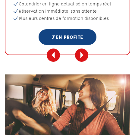
Calendrier en ligne actualisé en temps réel
Réservation immédiate, sans attente
Plusieurs centres de formation disponibles
J'EN PROFITE