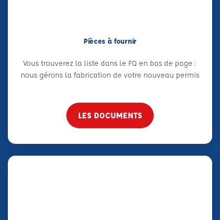
Pièces à fournir
Vous trouverez la liste dans le FQ en bas de page :
nous gérons la fabrication de votre nouveau permis
LES DOCUMENTS