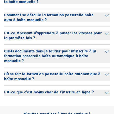
la boîte manuelle ?
Comment se déroule la formation passerelle boîte
auto à boîte manuelle ?
Est-ce stressant d’apprendre à passer les vitesses pour
la première fois ?
Quels documents dois-je fournir pour m’inscrire à la
formation passerelle boîte automatique à boîte
manuelle ?
Où se fait la formation passerelle boîte automatique à
boîte manuelle ?
Est-ce que c’est moins cher de s’inscrire en ligne ?
D'autres questions ? Pas de panique !