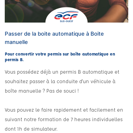
Passer de la boite automatique à Boite
manuelle
Pour convertir votre permis sur boîte automatique en
permis B.
Vous possédez déjà un permis B automatique et
souhaitez passer à la conduite d'un véhicule à
boîte manuelle ? Pas de souci !
Vous pouvez le faire rapidement et facilement en
suivant notre formation de 7 heures individuelles
dont 1h de simulateur.