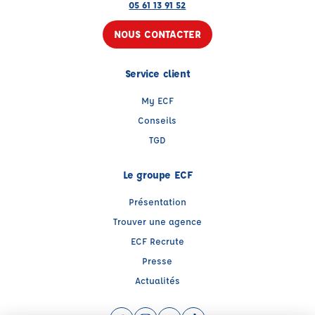
05 61 13 91 52
NOUS CONTACTER
Service client
My ECF
Conseils
TGD
Le groupe ECF
Présentation
Trouver une agence
ECF Recrute
Presse
Actualités