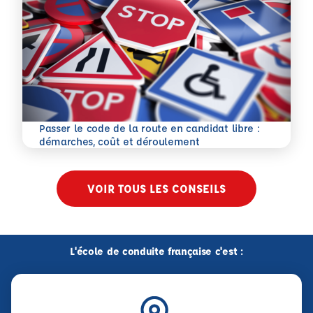
Passer le code de la route en candidat libre :
En savoir plus
démarches, coût et déroulement
VOIR TOUS LES CONSEILS
L'école de conduite française c'est :