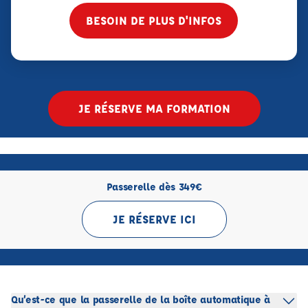
BESOIN DE PLUS D'INFOS
JE RÉSERVE MA FORMATION
Passerelle dès 349€
JE RÉSERVE ICI
Qu’est-ce que la passerelle de la boîte automatique à