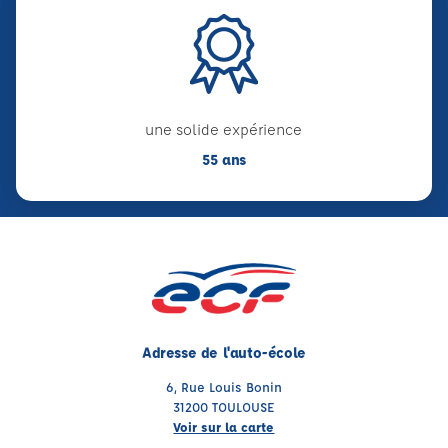
une solide expérience
55 ans
Adresse de l'auto-école
6, Rue Louis Bonin
31200 TOULOUSE
Voir sur la carte