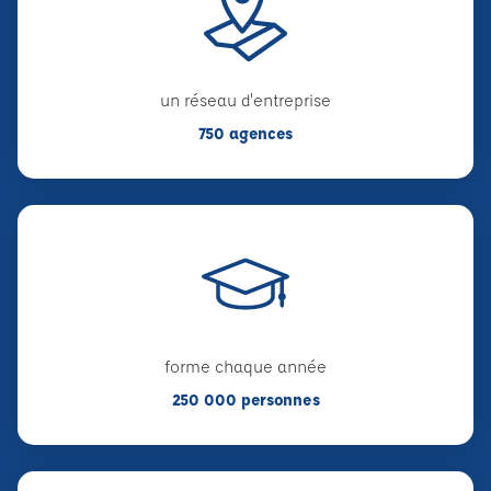
un réseau d'entreprise
750 agences
forme chaque année
250 000 personnes