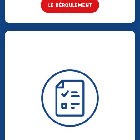
LE DÉROULEMENT