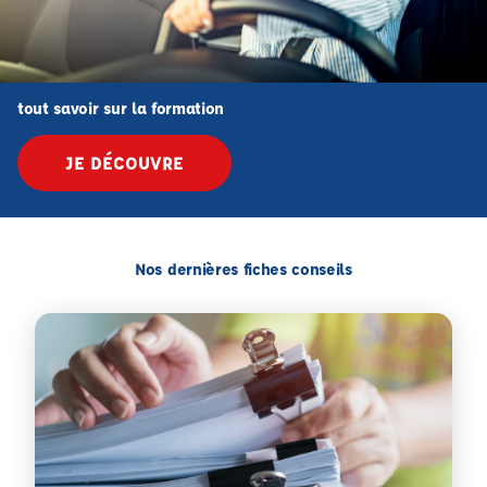
tout savoir sur la formation
JE DÉCOUVRE
Nos dernières fiches conseils