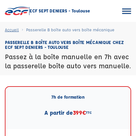
ECF SEPT DENIERS - Toulouse
Accueil
Passerelle B boîte auto vers boîte mécanique
PASSERELLE B BOÎTE AUTO VERS BOÎTE MÉCANIQUE CHEZ
ECF SEPT DENIERS - TOULOUSE
Passez à la boîte manuelle en 7h avec
la passerelle boîte auto vers manuelle.
7h de formation
A partir de
399€
TTC