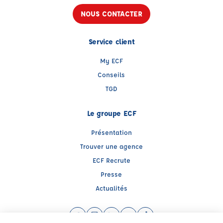
NOUS CONTACTER
Service client
My ECF
Conseils
TGD
Le groupe ECF
Présentation
Trouver une agence
ECF Recrute
Presse
Actualités