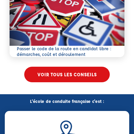
Passer le code de la route en candidat libre :
En savoir plus
démarches, coût et déroulement
VOIR TOUS LES CONSEILS
L'école de conduite française c'est :