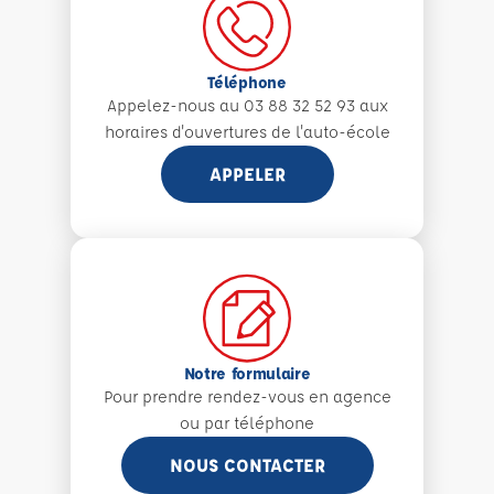
Téléphone
Appelez-nous au 03 88 32 52 93 aux
horaires d'ouvertures de l'auto-école
APPELER
Notre formulaire
Pour prendre rendez-vous en agence
ou par téléphone
NOUS CONTACTER