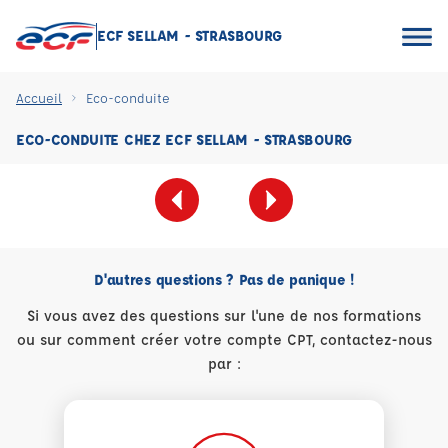
ECF SELLAM - STRASBOURG
Accueil
Eco-conduite
ECO-CONDUITE CHEZ ECF SELLAM - STRASBOURG
D'autres questions ? Pas de panique !
Si vous avez des questions sur l'une de nos formations
ou sur comment créer votre compte CPT, contactez-nous
par :