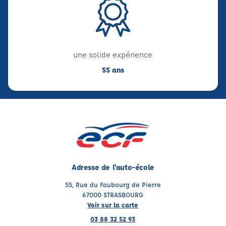
une solide expérience
55 ans
Adresse de l'auto-école
55, Rue du Faubourg de Pierre
67000 STRASBOURG
Voir sur la carte
03 88 32 52 93