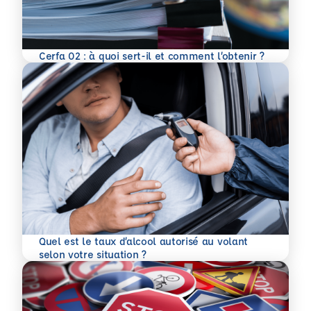
En savoir plus
Cerfa 02 : à quoi sert-il et comment l’obtenir ?
Quel est le taux d’alcool autorisé au volant
En savoir plus
selon votre situation ?