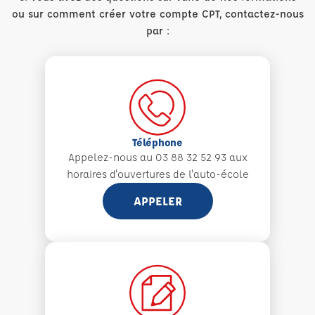
ou sur comment créer votre compte CPT, contactez-nous
par :
Téléphone
Appelez-nous au 03 88 32 52 93 aux
horaires d'ouvertures de l'auto-école
APPELER