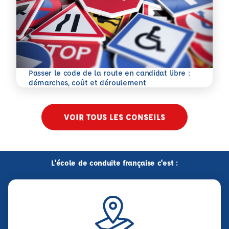
Passer le code de la route en candidat libre :
En savoir plus
démarches, coût et déroulement
VOIR TOUS LES CONSEILS
L'école de conduite française c'est :