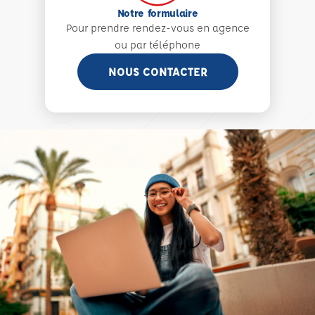
Notre formulaire
Pour prendre rendez-vous en agence
ou par téléphone
NOUS CONTACTER