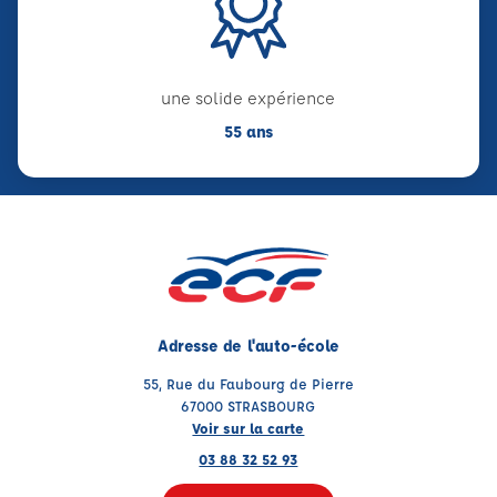
une solide expérience
55 ans
Adresse de l'auto-école
55, Rue du Faubourg de Pierre
67000 STRASBOURG
Voir sur la carte
03 88 32 52 93