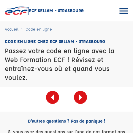
ECF SELLAM - STRASBOURG
Accueil
Code en ligne
CODE EN LIGNE CHEZ ECF SELLAM - STRASBOURG
Passez votre code en ligne avec la
Web Formation ECF ! Révisez et
entraînez-vous où et quand vous
voulez.
D'autres questions ? Pas de panique !
Si vous avez des questions sur l'une de nos formations