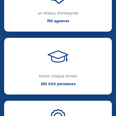
un réseau d'entreprise
750 agences
forme chaque année
250 000 personnes